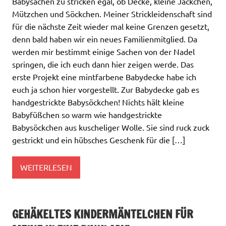
Babysachen zu stricken egal, ob Decke, kleine Jäckchen,
Mützchen und Söckchen. Meiner Strickleidenschaft sind
für die nächste Zeit wieder mal keine Grenzen gesetzt,
denn bald haben wir ein neues Familienmitglied. Da
werden mir bestimmt einige Sachen von der Nadel
springen, die ich euch dann hier zeigen werde. Das
erste Projekt eine mintfarbene Babydecke habe ich
euch ja schon hier vorgestellt. Zur Babydecke gab es
handgestrickte Babysöckchen! Nichts hält kleine
Babyfüßchen so warm wie handgestrickte
Babysöckchen aus kuscheliger Wolle. Sie sind ruck zuck
gestrickt und ein hübsches Geschenk für die […]
WEITERLESEN
GEHÄKELTES KINDERMÄNTELCHEN FÜR