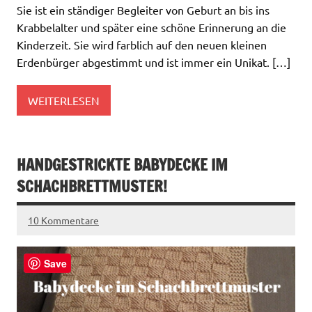
Sie ist ein ständiger Begleiter von Geburt an bis ins
Krabbelalter und später eine schöne Erinnerung an die
Kinderzeit. Sie wird farblich auf den neuen kleinen
Erdenbürger abgestimmt und ist immer ein Unikat. […]
WEITERLESEN
HANDGESTRICKTE BABYDECKE IM
SCHACHBRETTMUSTER!
10 Kommentare
Save