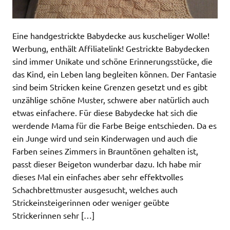
Eine handgestrickte Babydecke aus kuscheliger Wolle!
Werbung, enthält Affiliatelink! Gestrickte Babydecken
sind immer Unikate und schöne Erinnerungsstücke, die
das Kind, ein Leben lang begleiten können. Der Fantasie
sind beim Stricken keine Grenzen gesetzt und es gibt
unzählige schöne Muster, schwere aber natürlich auch
etwas einfachere. Für diese Babydecke hat sich die
werdende Mama für die Farbe Beige entschieden. Da es
ein Junge wird und sein Kinderwagen und auch die
Farben seines Zimmers in Brauntönen gehalten ist,
passt dieser Beigeton wunderbar dazu. Ich habe mir
dieses Mal ein einfaches aber sehr effektvolles
Schachbrettmuster ausgesucht, welches auch
Strickeinsteigerinnen oder weniger geübte
Strickerinnen sehr […]