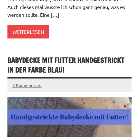
Auch dieses Mal wusste ich schon ganz genau, was es
werden sollte. Eine […]
WEITERLESEN
BABYDECKE MIT FUTTER HANDGESTRICKT
IN DER FARBE BLAU!
2 Kommentare