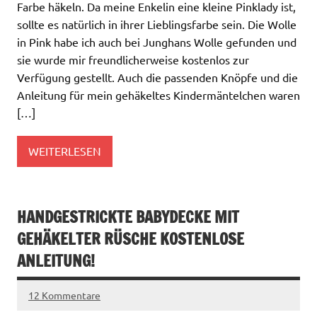
Farbe häkeln. Da meine Enkelin eine kleine Pinklady ist,
sollte es natürlich in ihrer Lieblingsfarbe sein. Die Wolle
in Pink habe ich auch bei Junghans Wolle gefunden und
sie wurde mir freundlicherweise kostenlos zur
Verfügung gestellt. Auch die passenden Knöpfe und die
Anleitung für mein gehäkeltes Kindermäntelchen waren
[…]
WEITERLESEN
HANDGESTRICKTE BABYDECKE MIT
GEHÄKELTER RÜSCHE KOSTENLOSE
ANLEITUNG!
12 Kommentare