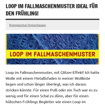
LOOP IM FALLMASCHENMUSTER IDEAL FÜR
DEN FRÜHLING!
Kommentar hinterlassen
Loop im Fallmaschenmuster, mit Glitzer-Effekt! Ich hatte
Wolle mit einem Metallicfaden in meiner Wollkiste
liegen und schon länger überlegt, was ich daraus
stricken könnte. Für einen Pulli oder ein Tuch war es zu
wenig und für einen Schal zu dünn, aber für einen
hübschen Frühlings Begleiter wie einen Loop im