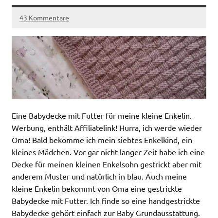
43 Kommentare
Eine Babydecke mit Futter für meine kleine Enkelin.
Werbung, enthält Affiliatelink! Hurra, ich werde wieder
Oma! Bald bekomme ich mein siebtes Enkelkind, ein
kleines Mädchen. Vor gar nicht langer Zeit habe ich eine
Decke für meinen kleinen Enkelsohn gestrickt aber mit
anderem Muster und natürlich in blau. Auch meine
kleine Enkelin bekommt von Oma eine gestrickte
Babydecke mit Futter. Ich finde so eine handgestrickte
Babydecke gehört einfach zur Baby Grundausstattung.