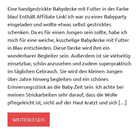
Eine handgestrickte Babydecke mit Futter in der Farbe
blau! Enthält Affiliate Link! Ich war zu einer Babyparty
eingeladen und wollte etwas selbst gestricktes
schenken. Da es für einen Jungen sein sollte, habe ich
mich für eine weiche, kuschelige Babydecke mit Futter
in Blau entschieden. Diese Decke wird ihm ein
wunderbarer Begleiter sein. Außerdem ist sie vielseitig
einsetzbar, schön anzusehen und zudem superpraktisch
im täglichen Gebrauch. Sie wird den kleinen Jungen
über Jahre hinweg begleiten und ein schönes
Erinnerungsstück an die Baby Zeit sein. Ich achte bei
meinen Strickarbeiten sehr darauf, dass die Wolle
pflegeleicht ist, nicht auf der Haut kratzt und sich […]
WEITERLESEN