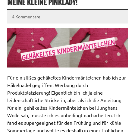
MEINE KLEINE PINKLADY!
4 Kommentare
Für ein süßes gehäkeltes Kindermäntelchen hab ich zur
Häkelnadel gegriffen! Werbung durch
Produktplatzierung! Eigentlich bin ich ja eine
leidenschaftliche Strickerin, aber als ich die Anleitung
für ein gehäkeltes Kindermäntelchen bei Junghans
Wolle sah, musste ich es unbedingt nacharbeiten. Ich
fand es supergeeignet für den Frühling und für kühle
Sommertage und wollte es deshalb in einer fröhlichen