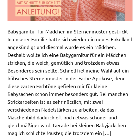
Babygarnitur für Mädchen im Sternenmuster gestrickt
In unserer Familie hatte sich wieder ein neues Enkelkind
angekündigt und diesmal wurde es ein Mädchen.
Deshalb wollte ich eine Babygarnitur für ein Mädchen
stricken, die weich, gemütlich und trotzdem etwas
Besonderes sein sollte. Schnell fiel meine Wahl auf ein
hübsches Sternenmuster in der Farbe Aprikose, denn
diese zarten Farbtöne gefielen mir für kleine
Babysachen schon immer besonders gut. Bei manchen
Strickarbeiten ist es sehr nützlich, mit zwei
verschiedenen Nadelstärken zu arbeiten, da das
Maschenbild dadurch oft noch etwas schöner und
gleichmäßiger wird. Gerade bei kleinen Babyjäckchen
mag ich schlichte Muster, die trotzdem ein […]