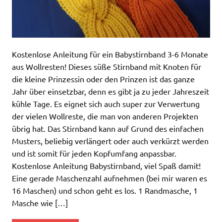
Kostenlose Anleitung für ein Babystirnband 3-6 Monate
aus Wollresten! Dieses süße Stirnband mit Knoten für
die kleine Prinzessin oder den Prinzen ist das ganze
Jahr über einsetzbar, denn es gibt ja zu jeder Jahreszeit
kühle Tage. Es eignet sich auch super zur Verwertung
der vielen Wollreste, die man von anderen Projekten
übrig hat. Das Stirnband kann auf Grund des einfachen
Musters, beliebig verlängert oder auch verkürzt werden
und ist somit für jeden Kopfumfang anpassbar.
Kostenlose Anleitung Babystirnband, viel Spaß damit!
Eine gerade Maschenzahl aufnehmen (bei mir waren es
16 Maschen) und schon geht es los. 1 Randmasche, 1
Masche wie […]