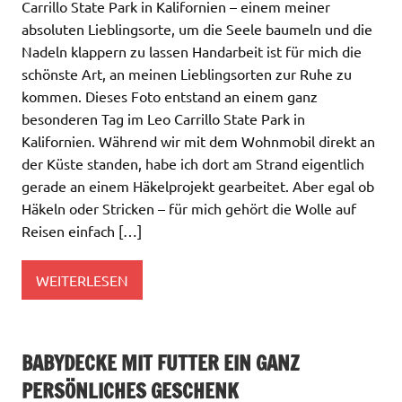
Carrillo State Park in Kalifornien – einem meiner
absoluten Lieblingsorte, um die Seele baumeln und die
Nadeln klappern zu lassen Handarbeit ist für mich die
schönste Art, an meinen Lieblingsorten zur Ruhe zu
kommen. Dieses Foto entstand an einem ganz
besonderen Tag im Leo Carrillo State Park in
Kalifornien. Während wir mit dem Wohnmobil direkt an
der Küste standen, habe ich dort am Strand eigentlich
gerade an einem Häkelprojekt gearbeitet. Aber egal ob
Häkeln oder Stricken – für mich gehört die Wolle auf
Reisen einfach […]
WEITERLESEN
BABYDECKE MIT FUTTER EIN GANZ
PERSÖNLICHES GESCHENK