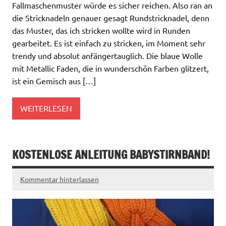
Fallmaschenmuster würde es sicher reichen. Also ran an
die Stricknadeln genauer gesagt Rundstricknadel, denn
das Muster, das ich stricken wollte wird in Runden
gearbeitet. Es ist einfach zu stricken, im Moment sehr
trendy und absolut anfängertauglich. Die blaue Wolle
mit Metallic Faden, die in wunderschön Farben glitzert,
ist ein Gemisch aus […]
WEITERLESEN
KOSTENLOSE ANLEITUNG BABYSTIRNBAND!
Kommentar hinterlassen