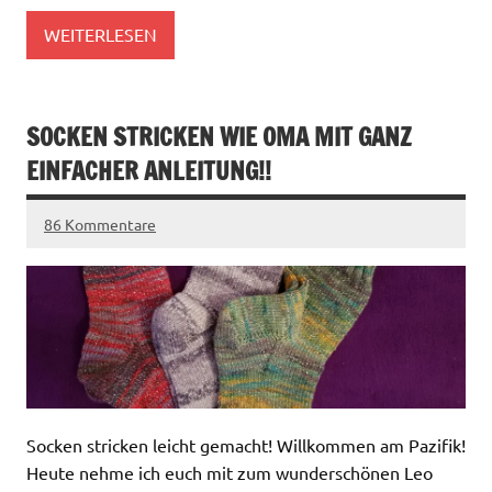
WEITERLESEN
SOCKEN STRICKEN WIE OMA MIT GANZ
EINFACHER ANLEITUNG!!
86 Kommentare
Socken stricken leicht gemacht! Willkommen am Pazifik!
Heute nehme ich euch mit zum wunderschönen Leo