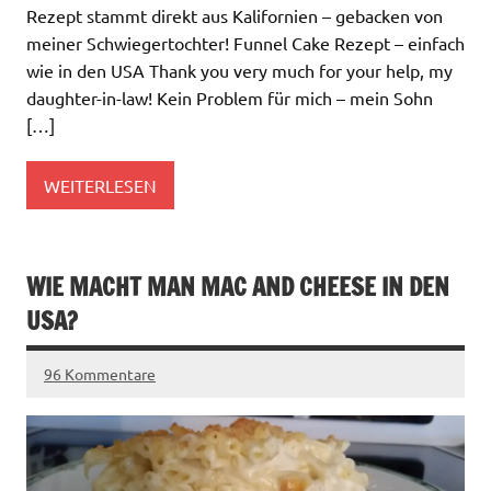
Rezept stammt direkt aus Kalifornien – gebacken von
meiner Schwiegertochter! Funnel Cake Rezept – einfach
wie in den USA Thank you very much for your help, my
daughter-in-law! Kein Problem für mich – mein Sohn
[…]
WEITERLESEN
WIE MACHT MAN MAC AND CHEESE IN DEN
USA?
96 Kommentare