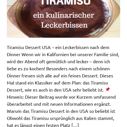
Tiramisu Dessert USA – ein Leckerbissen nach dem
Dinner Wenn wir in Kalifornien bei unserer Familie sind,
wird der Abend oft gemütlich und lecker – denn ich
liebe es zu kochen! Besonders nach einem schönen
Dinner freuen sich alle auf ein feines Dessert. Dieses
Mal stand ein Klassiker auf dem Plan: das Tiramisu
Dessert, wie es auch in den USA sehr beliebt ist.
Hinweis: Dieser Beitrag wurde vor Kurzem umfassend
überarbeitet und mit neuen Informationen ergänzt.
Warum das Tiramisu Dessert in den USA so beliebt ist
Obwohl das Tiramisu ursprünglich aus Italien stammt,
hat es längst einen festen Platz […]