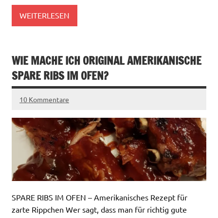
WEITERLESEN
WIE MACHE ICH ORIGINAL AMERIKANISCHE
SPARE RIBS IM OFEN?
10 Kommentare
SPARE RIBS IM OFEN – Amerikanisches Rezept für
zarte Rippchen Wer sagt, dass man für richtig gute