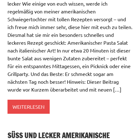
lecker Wie einige von euch wissen, werde ich
regelmäßig von meiner amerikanischen
Schwiegertochter mit tollen Rezepten versorgt – und
ich freue mich immer sehr, diese hier mit euch zu teilen.
Diesmal hat sie mir ein besonders schnelles und
leckeres Rezept geschickt: Amerikanischer Pasta Salat
nach italienischer Art! In nur etwa 20 Minuten ist dieser
bunte Salat aus wenigen Zutaten zubereitet – perfekt
für ein entspanntes Mittagessen, ein Picknick oder eine
Grillparty. Und das Beste: Er schmeckt sogar am
nächsten Tag noch besser! Hinweis: Dieser Beitrag
wurde vor Kurzem überarbeitet und mit neuen […]
WEITERLESEN
SÜSS UND LECKER AMERIKANISCHE P