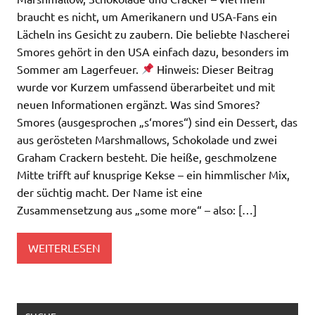
braucht es nicht, um Amerikanern und USA-Fans ein
Lächeln ins Gesicht zu zaubern. Die beliebte Nascherei
Smores gehört in den USA einfach dazu, besonders im
Sommer am Lagerfeuer.
Hinweis: Dieser Beitrag
wurde vor Kurzem umfassend überarbeitet und mit
neuen Informationen ergänzt. Was sind Smores?
Smores (ausgesprochen „s‘mores“) sind ein Dessert, das
aus gerösteten Marshmallows, Schokolade und zwei
Graham Crackern besteht. Die heiße, geschmolzene
Mitte trifft auf knusprige Kekse – ein himmlischer Mix,
der süchtig macht. Der Name ist eine
Zusammensetzung aus „some more“ – also: […]
WEITERLESEN