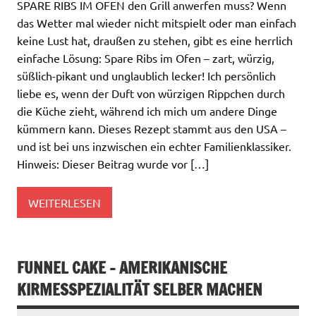
SPARE RIBS IM OFEN den Grill anwerfen muss? Wenn
das Wetter mal wieder nicht mitspielt oder man einfach
keine Lust hat, draußen zu stehen, gibt es eine herrlich
einfache Lösung: Spare Ribs im Ofen – zart, würzig,
süßlich-pikant und unglaublich lecker! Ich persönlich
liebe es, wenn der Duft von würzigen Rippchen durch
die Küche zieht, während ich mich um andere Dinge
kümmern kann. Dieses Rezept stammt aus den USA –
und ist bei uns inzwischen ein echter Familienklassiker.
Hinweis: Dieser Beitrag wurde vor […]
WEITERLESEN
FUNNEL CAKE – AMERIKANISCHE
KIRMESSPEZIALITÄT SELBER MACHEN