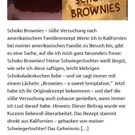
Schoko Brownies – süße Versuchung nach
amerikanischem Familienrezept Wenn ich in Kalifornien
bei meiner amerikanischen Familie zu Besuch bin, gibt
es eine Sache, auf die ich mich ganz besonders freue:
Schoko Brownies! Meine Schwiegertochter weiß längst,
wie sehr ich diese saftigen, leicht klebrigen
Schokoladenkuchen liebe – und sie sagt immer mit
einem Lächeln: „Brownies – a sweet temptation.“ Jetzt
habe ich ihr Originalrezept bekommen – und darf die
süße Versuchung auch zuhause genießen, wann immer
ich Lust darauf habe. Hinweis: Dieser Beitrag wurde vor
Kurzem liebevoll überarbeitet. Das Rezept stammt
direkt aus Kalifornien – gebacken von meiner
Schwiegertochter! Das Geheimnis […]