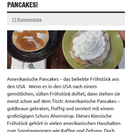
ANCAKES!
17 Kommentare
Amerikanische Pancakes – das beliebte Frühstück aus
den USA Wenn es in den USA nach einem
gemütlichen, süßen Frühstück duftet, dann stehen sie
meist schon auf dem Tisch: Amerikanische Pancakes –
goldbraun gebraten, fluffig und serviert mit einem
großzügigen Schuss Ahornsirup. Dieses klassische
Frühstück gehört in vielen amerikanischen Haushalten
zum Sonntagmorgen wie Kaffee und Zeitung. Doch