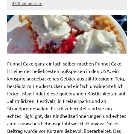
48 Kommentare
Funnel Cake ganz einfach selber machen Funnel Cake
ist eine der beliebtesten Süßspeisen in den USA: ein
knusprig ausgebackenes Gebäck aus zähflüssigem Teig,
bestäubt mit Puderzucker und einfach unwiderstehlich
lecker. Man findet diese goldbraunen Köstlichkeiten auf
Jahrmärkten, Festivals, in Freizeitparks und an
Strandpromenaden. Frisch zubereitet sind sie ein
echtes Highlight, das Kindheitserinnerungen und echtes
amerikanisches Lebensgefühl weckt. Hinweis: Dieser
Beitrag wurde vor Kurzem liebevoll überarbeitet. Das