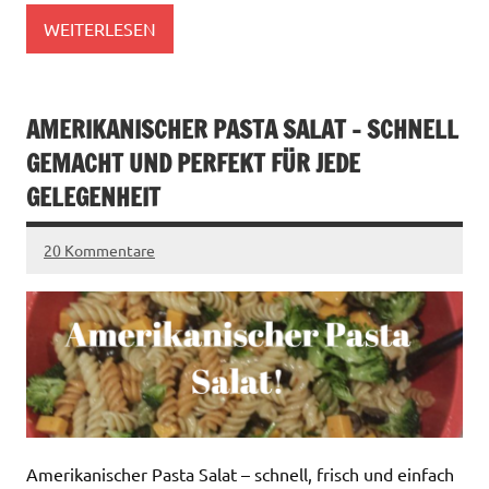
WEITERLESEN
AMERIKANISCHER PASTA SALAT – SCHNELL
GEMACHT UND PERFEKT FÜR JEDE
GELEGENHEIT
20 Kommentare
Amerikanischer Pasta Salat – schnell, frisch und einfach