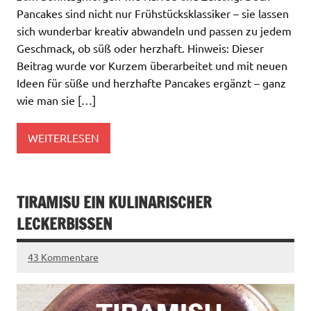
Pancakes sind nicht nur Frühstücksklassiker – sie lassen
sich wunderbar kreativ abwandeln und passen zu jedem
Geschmack, ob süß oder herzhaft. Hinweis: Dieser
Beitrag wurde vor Kurzem überarbeitet und mit neuen
Ideen für süße und herzhafte Pancakes ergänzt – ganz
wie man sie […]
WEITERLESEN
TIRAMISU EIN KULINARISCHER
LECKERBISSEN
43 Kommentare