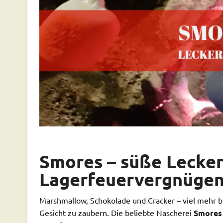
Smores – süße Lecker
Lagerfeuervergnüge
Marshmallow, Schokolade und Cracker – viel mehr b
Gesicht zu zaubern. Die beliebte Nascherei
Smores