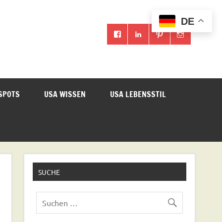
DE
SPOTS
USA WISSEN
USA LEBENSSTIL
SUCHE