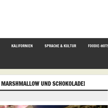
KALIFORNIEN
SPRACHE & KULTUR
FOODIE-HOT
, MARSHMALLOW UND SCHOKOLADE!