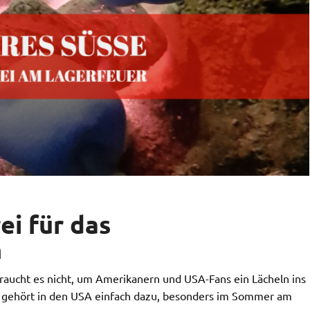
ei für das
n
raucht es nicht, um Amerikanern und USA-Fans ein Lächeln ins
gehört in den USA einfach dazu, besonders im Sommer am