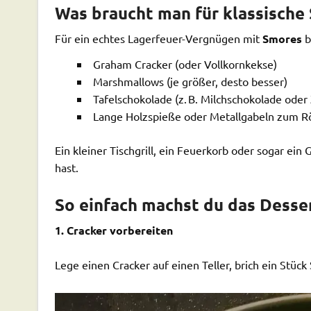
Was braucht man für klassische
Für ein echtes Lagerfeuer-Vergnügen mit
Smores
b
Graham Cracker (oder Vollkornkekse)
Marshmallows (je größer, desto besser)
Tafelschokolade (z. B. Milchschokolade oder 
Lange Holzspieße oder Metallgabeln zum R
Ein kleiner Tischgrill, ein Feuerkorb oder sogar ein
hast.
So einfach machst du das Desser
1. Cracker vorbereiten
Lege einen Cracker auf einen Teller, brich ein Stück