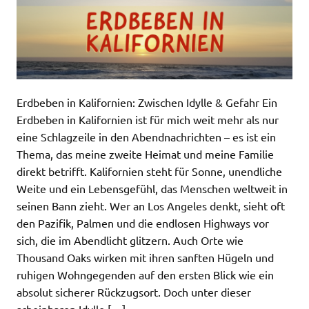
Erdbeben in Kalifornien: Zwischen Idylle & Gefahr Ein
Erdbeben in Kalifornien ist für mich weit mehr als nur
eine Schlagzeile in den Abendnachrichten – es ist ein
Thema, das meine zweite Heimat und meine Familie
direkt betrifft. Kalifornien steht für Sonne, unendliche
Weite und ein Lebensgefühl, das Menschen weltweit in
seinen Bann zieht. Wer an Los Angeles denkt, sieht oft
den Pazifik, Palmen und die endlosen Highways vor
sich, die im Abendlicht glitzern. Auch Orte wie
Thousand Oaks wirken mit ihren sanften Hügeln und
ruhigen Wohngegenden auf den ersten Blick wie ein
absolut sicherer Rückzugsort. Doch unter dieser