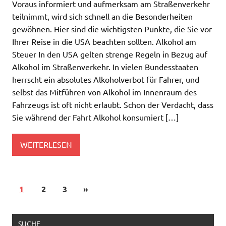
Voraus informiert und aufmerksam am Straßenverkehr
teilnimmt, wird sich schnell an die Besonderheiten
gewöhnen. Hier sind die wichtigsten Punkte, die Sie vor
Ihrer Reise in die USA beachten sollten. Alkohol am
Steuer In den USA gelten strenge Regeln in Bezug auf
Alkohol im Straßenverkehr. In vielen Bundesstaaten
herrscht ein absolutes Alkoholverbot für Fahrer, und
selbst das Mitführen von Alkohol im Innenraum des
Fahrzeugs ist oft nicht erlaubt. Schon der Verdacht, dass
Sie während der Fahrt Alkohol konsumiert […]
WEITERLESEN
1
2
3
»
SUCHE