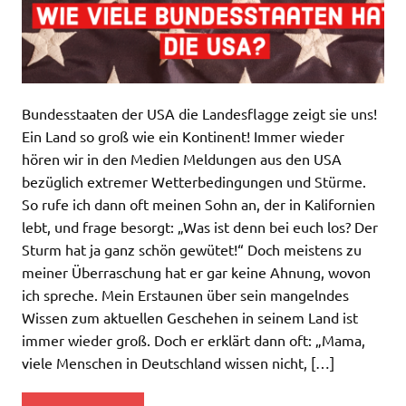
Bundesstaaten der USA die Landesflagge zeigt sie uns!
Ein Land so groß wie ein Kontinent! Immer wieder
hören wir in den Medien Meldungen aus den USA
bezüglich extremer Wetterbedingungen und Stürme.
So rufe ich dann oft meinen Sohn an, der in Kalifornien
lebt, und frage besorgt: „Was ist denn bei euch los? Der
Sturm hat ja ganz schön gewütet!“ Doch meistens zu
meiner Überraschung hat er gar keine Ahnung, wovon
ich spreche. Mein Erstaunen über sein mangelndes
Wissen zum aktuellen Geschehen in seinem Land ist
immer wieder groß. Doch er erklärt dann oft: „Mama,
viele Menschen in Deutschland wissen nicht, […]