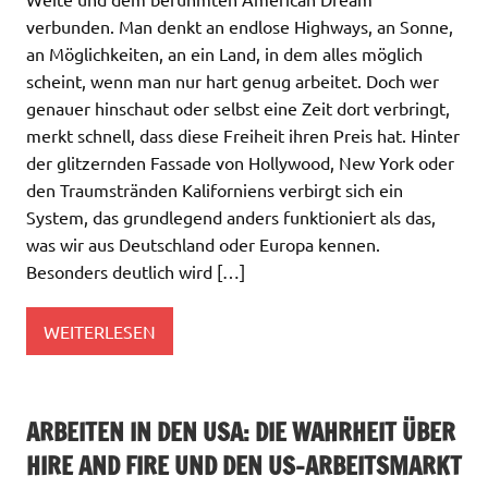
verbunden. Man denkt an endlose Highways, an Sonne,
an Möglichkeiten, an ein Land, in dem alles möglich
scheint, wenn man nur hart genug arbeitet. Doch wer
genauer hinschaut oder selbst eine Zeit dort verbringt,
merkt schnell, dass diese Freiheit ihren Preis hat. Hinter
der glitzernden Fassade von Hollywood, New York oder
den Traumstränden Kaliforniens verbirgt sich ein
System, das grundlegend anders funktioniert als das,
was wir aus Deutschland oder Europa kennen.
Besonders deutlich wird […]
WEITERLESEN
ARBEITEN IN DEN USA: DIE WAHRHEIT ÜBER
HIRE AND FIRE UND DEN US-ARBEITSMARKT