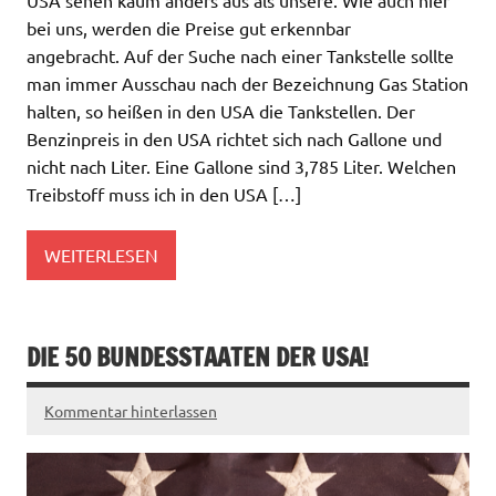
USA sehen kaum anders aus als unsere. Wie auch hier
bei uns, werden die Preise gut erkennbar
angebracht. Auf der Suche nach einer Tankstelle sollte
man immer Ausschau nach der Bezeichnung Gas Station
halten, so heißen in den USA die Tankstellen. Der
Benzinpreis in den USA richtet sich nach Gallone und
nicht nach Liter. Eine Gallone sind 3,785 Liter. Welchen
Treibstoff muss ich in den USA […]
WEITERLESEN
DIE 50 BUNDESSTAATEN DER USA!
Kommentar hinterlassen