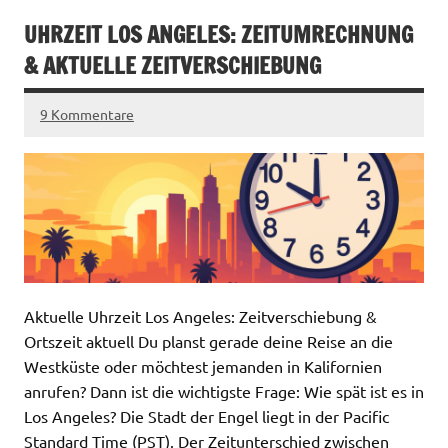
UHRZEIT LOS ANGELES: ZEITUMRECHNUNG
& AKTUELLE ZEITVERSCHIEBUNG
9 Kommentare
Aktuelle Uhrzeit Los Angeles: Zeitverschiebung &
Ortszeit aktuell Du planst gerade deine Reise an die
Westküste oder möchtest jemanden in Kalifornien
anrufen? Dann ist die wichtigste Frage: Wie spät ist es in
Los Angeles? Die Stadt der Engel liegt in der Pacific
Standard Time (PST). Der Zeitunterschied zwischen