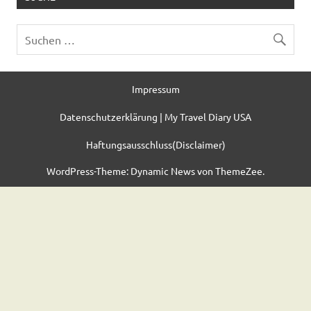
Impressum
Datenschutzerklärung | My Travel Diary USA
Haftungsausschluss(Disclaimer)
WordPress-Theme: Dynamic News von ThemeZee.