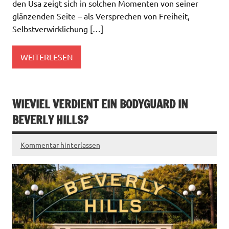
den Usa zeigt sich in solchen Momenten von seiner
glänzenden Seite – als Versprechen von Freiheit,
Selbstverwirklichung […]
WEITERLESEN
WIEVIEL VERDIENT EIN BODYGUARD IN
BEVERLY HILLS?
Kommentar hinterlassen