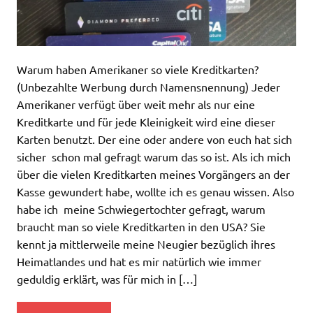
Warum haben Amerikaner so viele Kreditkarten?
(Unbezahlte Werbung durch Namensnennung) Jeder
Amerikaner verfügt über weit mehr als nur eine
Kreditkarte und für jede Kleinigkeit wird eine dieser
Karten benutzt. Der eine oder andere von euch hat sich
sicher schon mal gefragt warum das so ist. Als ich mich
über die vielen Kreditkarten meines Vorgängers an der
Kasse gewundert habe, wollte ich es genau wissen. Also
habe ich meine Schwiegertochter gefragt, warum
braucht man so viele Kreditkarten in den USA? Sie
kennt ja mittlerweile meine Neugier bezüglich ihres
Heimatlandes und hat es mir natürlich wie immer
geduldig erklärt, was für mich in […]