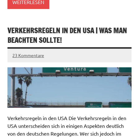
WEITERLESEN
VERKEHRSREGELN IN DEN USA | WAS MAN
BEACHTEN SOLLTE!
23 Kommentare
Verkehrsregeln in den USA Die Verkehrsregeln in den
USA unterscheiden sich in einigen Aspekten deutlich
von den deutschen Regelungen. Wer sich jedoch im