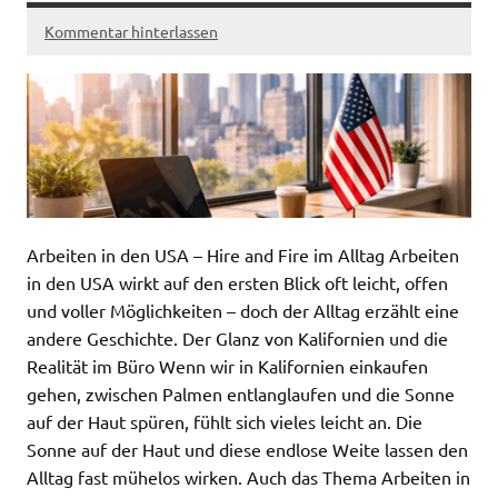
Kommentar hinterlassen
Arbeiten in den USA – Hire and Fire im Alltag Arbeiten
in den USA wirkt auf den ersten Blick oft leicht, offen
und voller Möglichkeiten – doch der Alltag erzählt eine
andere Geschichte. Der Glanz von Kalifornien und die
Realität im Büro Wenn wir in Kalifornien einkaufen
gehen, zwischen Palmen entlanglaufen und die Sonne
auf der Haut spüren, fühlt sich vieles leicht an. Die
Sonne auf der Haut und diese endlose Weite lassen den
Alltag fast mühelos wirken. Auch das Thema Arbeiten in