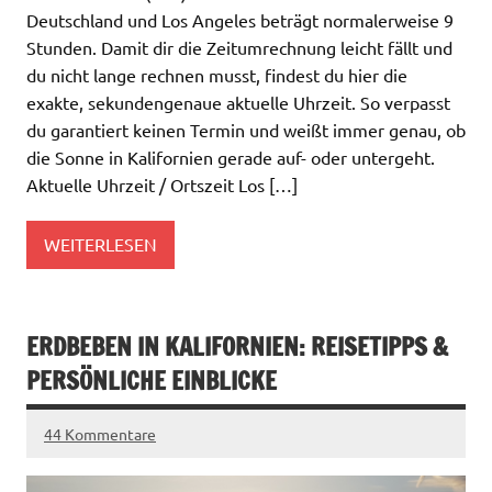
Deutschland und Los Angeles beträgt normalerweise 9
Stunden. Damit dir die Zeitumrechnung leicht fällt und
du nicht lange rechnen musst, findest du hier die
exakte, sekundengenaue aktuelle Uhrzeit. So verpasst
du garantiert keinen Termin und weißt immer genau, ob
die Sonne in Kalifornien gerade auf- oder untergeht.
Aktuelle Uhrzeit / Ortszeit Los […]
WEITERLESEN
ERDBEBEN IN KALIFORNIEN: REISETIPPS &
PERSÖNLICHE EINBLICKE
44 Kommentare