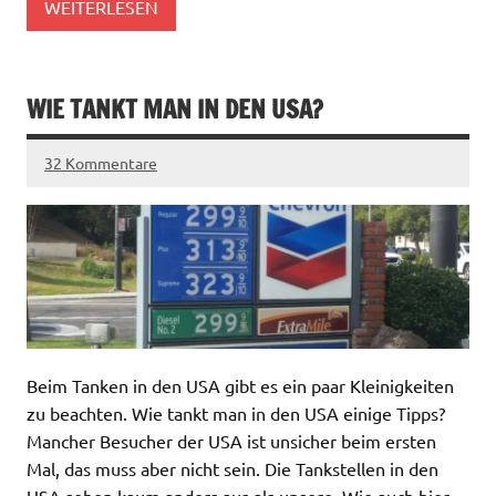
WEITERLESEN
WIE TANKT MAN IN DEN USA?
32 Kommentare
Beim Tanken in den USA gibt es ein paar Kleinigkeiten
zu beachten. Wie tankt man in den USA einige Tipps?
Mancher Besucher der USA ist unsicher beim ersten
Mal, das muss aber nicht sein. Die Tankstellen in den