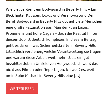
Wie viel verdient ein Bodyguard in Beverly Hills – Ein
Blick hinter Kulissen, Luxus und Verantwortung Der
Beruf Bodyguard in Beverly Hills übt auf viele Menschen
eine große Faszination aus. Man denkt an Luxus,
Prominenz und hohe Gagen – doch die Realität hinter
diesem Job ist deutlich komplexer. In diesem Beitrag
geht es darum, was Sicherheitskräfte in Beverly Hills
tatsächlich verdienen, welche Verantwortung sie tragen
und warum diese Arbeit weit mehr ist als ein gut
bezahlter Job im Umfeld von Hollywood. Ich weiß das
nicht aus Filmen oder Reportagen. Ich weiß es, weil
mein Sohn Michael in Beverly Hills eine […]
WEITERLESEN