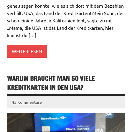
genau sagen konnte, wie es sich dort mit dem Bezahlen
verhält. USA, das Land der Kreditkarten! Mein Sohn, der
schon einige Jahre in Kalifornien lebt, sagte zu mir
„Mama, die USA ist das Land der Kreditkarten, hier
kannst du […]
WEITERLESEN
WARUM BRAUCHT MAN SO VIELE
KREDITKARTEN IN DEN USA?
43 Kommentare