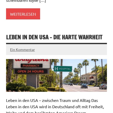
scheinbaren Idylle […]
WEITERLESEN
LEBEN IN DEN USA – DIE HARTE WAHRHEIT
Ein Kommentar
Leben in den USA – zwischen Traum und Alltag Das
Leben in den USA wird in Deutschland oft mit Freiheit,
Weite und dem berühmten American Dream