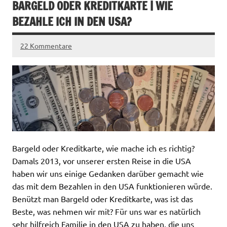
BARGELD ODER KREDITKARTE | WIE
BEZAHLE ICH IN DEN USA?
22 Kommentare
Bargeld oder Kreditkarte, wie mache ich es richtig?
Damals 2013, vor unserer ersten Reise in die USA
haben wir uns einige Gedanken darüber gemacht wie
das mit dem Bezahlen in den USA funktionieren würde.
Benützt man Bargeld oder Kreditkarte, was ist das
Beste, was nehmen wir mit? Für uns war es natürlich
sehr hilfreich Familie in den USA zu haben, die uns