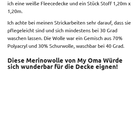
ich eine weiße Fleecedecke und ein Stück Stoff 1,20m x
1,20m.
Ich achte bei meinen Strickarbeiten sehr darauf, dass sie
pflegeleicht sind und sich mindestens bei 30 Grad
waschen lassen. Die Wolle war ein Gemisch aus 70%
Polyacryl und 30% Schurwolle, waschbar bei 40 Grad.
Diese Merinowolle von My Oma Würde
sich wunderbar für die Decke eignen!