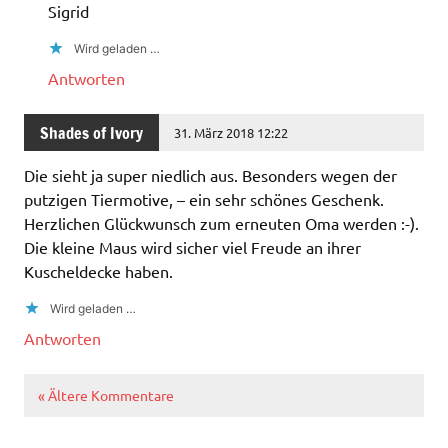
Sigrid
Wird geladen …
Antworten
Shades of Ivory
31. März 2018 12:22
Die sieht ja super niedlich aus. Besonders wegen der
putzigen Tiermotive, – ein sehr schönes Geschenk.
Herzlichen Glückwunsch zum erneuten Oma werden :-).
Die kleine Maus wird sicher viel Freude an ihrer
Kuscheldecke haben.
Wird geladen …
Antworten
« Ältere Kommentare