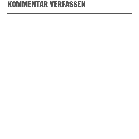
KOMMENTAR VERFASSEN