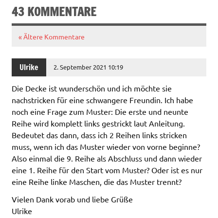
43 KOMMENTARE
« Ältere Kommentare
Ulrike
2. September 2021 10:19
Die Decke ist wunderschön und ich möchte sie
nachstricken für eine schwangere Freundin. Ich habe
noch eine Frage zum Muster: Die erste und neunte
Reihe wird komplett links gestrickt laut Anleitung.
Bedeutet das dann, dass ich 2 Reihen links stricken
muss, wenn ich das Muster wieder von vorne beginne?
Also einmal die 9. Reihe als Abschluss und dann wieder
eine 1. Reihe für den Start vom Muster? Oder ist es nur
eine Reihe linke Maschen, die das Muster trennt?
Vielen Dank vorab und liebe Grüße
Ulrike