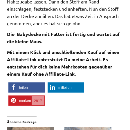
Nahtzugabe lassen. Dann den Stoff am Rand
einschlagen, feststecken und anheften. Nun den Stoff
an der Decke annähen. Das hat etwas Zeit in Anspruch
genommen, aber es hat sich gelohnt.
Die Babydecke mit Futter ist fertig und wartet auf
die kleine Maus.
Mit einem Klick und anschließenden Kauf auf einen
Affiliate-Link unterstützt Du meine Arbeit. Es
entstehen für dich keine Mehrkosten gegenüber
einem Kauf ohne Affiliate-Link
.
teilen
mitteilen
merken
2817
Ähnliche Beiträge