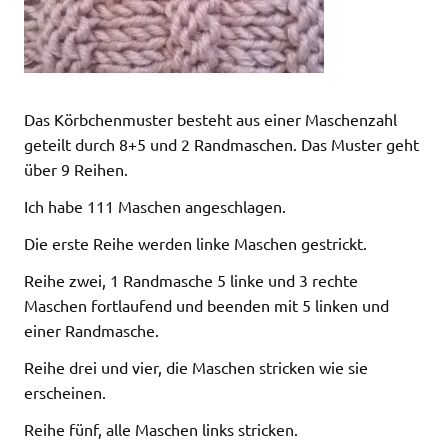
Das Körbchenmuster besteht aus einer Maschenzahl
geteilt durch 8+5 und 2 Randmaschen. Das Muster geht
über 9 Reihen.
Ich habe 111 Maschen angeschlagen.
Die erste Reihe werden linke Maschen gestrickt.
Reihe zwei, 1 Randmasche 5 linke und 3 rechte
Maschen fortlaufend und beenden mit 5 linken und
einer Randmasche.
Reihe drei und vier, die Maschen stricken wie sie
erscheinen.
Reihe fünf, alle Maschen links stricken.