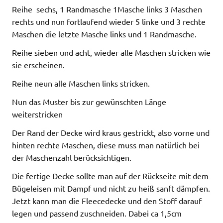
Reihe sechs, 1 Randmasche 1Masche links 3 Maschen
rechts und nun fortlaufend wieder 5 linke und 3 rechte
Maschen die letzte Masche links und 1 Randmasche.
Reihe sieben und acht, wieder alle Maschen stricken wie
sie erscheinen.
Reihe neun alle Maschen links stricken.
Nun das Muster bis zur gewünschten Länge
weiterstricken
Der Rand der Decke wird kraus gestrickt, also vorne und
hinten rechte Maschen, diese muss man natürlich bei
der Maschenzahl berücksichtigen.
Die fertige Decke sollte man auf der Rückseite mit dem
Bügeleisen mit Dampf und nicht zu heiß sanft dämpfen.
Jetzt kann man die Fleecedecke und den Stoff darauf
legen und passend zuschneiden. Dabei ca 1,5cm