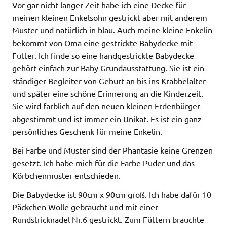
Vor gar nicht langer Zeit habe ich eine Decke für
meinen kleinen Enkelsohn gestrickt aber mit anderem
Muster und natürlich in blau. Auch meine kleine Enkelin
bekommt von Oma eine gestrickte Babydecke mit
Futter. Ich finde so eine handgestrickte Babydecke
gehört einfach zur Baby Grundausstattung. Sie ist ein
ständiger Begleiter von Geburt an bis ins Krabbelalter
und später eine schöne Erinnerung an die Kinderzeit.
Sie wird farblich auf den neuen kleinen Erdenbürger
abgestimmt und ist immer ein Unikat. Es ist ein ganz
persönliches Geschenk für meine Enkelin.
Bei Farbe und Muster sind der Phantasie keine Grenzen
gesetzt. Ich habe mich für die Farbe Puder und das
Körbchenmuster entschieden.
Die Babydecke ist 90cm x 90cm groß. Ich habe dafür 10
Päckchen Wolle gebraucht und mit einer
Rundstricknadel Nr.6 gestrickt. Zum Füttern brauchte