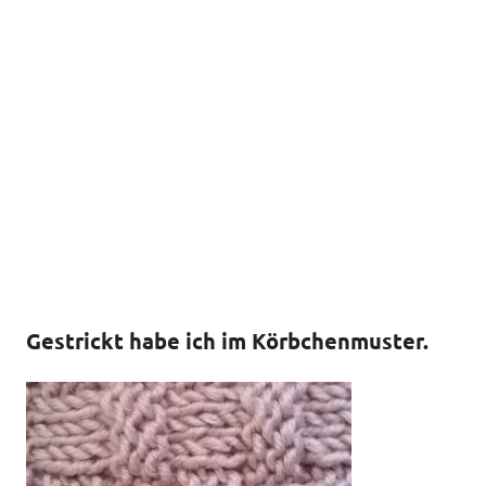
Gestrickt habe ich im Körbchenmuster.