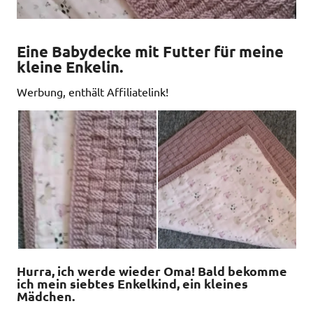
Eine Babydecke mit Futter für meine
kleine Enkelin.
Werbung, enthält Affiliatelink!
Hurra, ich werde wieder Oma! Bald bekomme
ich mein siebtes Enkelkind, ein kleines
Mädchen.