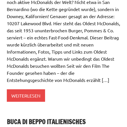
noch aktive McDonalds der Welt? Nicht etwa in San
Bernardino (wo die Kette gegründet wurde), sondern in
Downey, Kalifornien! Genauer gesagt an der Adresse:
10207 Lakewood Blvd. Hier steht das Oldest McDonalds,
das seit 1953 ununterbrochen Burger, Pommes & Co.
serviert – ein echtes Fast-Food-Denkmal. Dieser Beitrag
wurde kürzlich überarbeitet und mit neuen
Informationen, Fotos, Tipps und Links zum Oldest
McDonalds ergänzt. Warum wir unbedingt das Oldest
McDonalds besuchen wollten Seit wir den Film The
Founder gesehen haben – der die
Entstehungsgeschichte von McDonalds erzählt […]
WEITERLESEN
BUCA DI BEPPO ITALIENISCHES