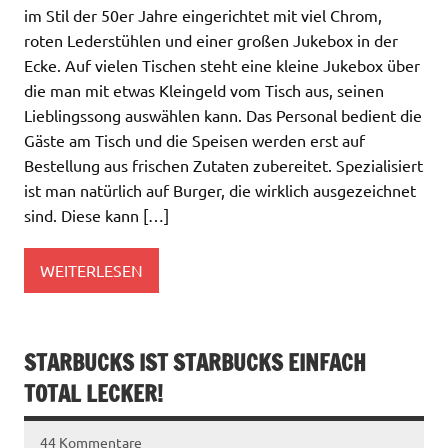
im Stil der 50er Jahre eingerichtet mit viel Chrom,
roten Lederstühlen und einer großen Jukebox in der
Ecke. Auf vielen Tischen steht eine kleine Jukebox über
die man mit etwas Kleingeld vom Tisch aus, seinen
Lieblingssong auswählen kann. Das Personal bedient die
Gäste am Tisch und die Speisen werden erst auf
Bestellung aus frischen Zutaten zubereitet. Spezialisiert
ist man natürlich auf Burger, die wirklich ausgezeichnet
sind. Diese kann […]
WEITERLESEN
STARBUCKS IST STARBUCKS EINFACH
TOTAL LECKER!
44 Kommentare