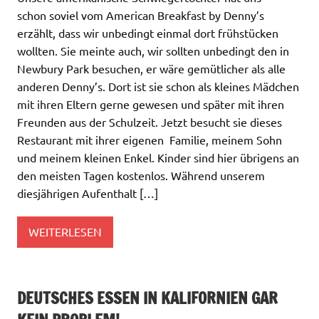
schon soviel vom American Breakfast by Denny’s
erzählt, dass wir unbedingt einmal dort frühstücken
wollten. Sie meinte auch, wir sollten unbedingt den in
Newbury Park besuchen, er wäre gemütlicher als alle
anderen Denny’s. Dort ist sie schon als kleines Mädchen
mit ihren Eltern gerne gewesen und später mit ihren
Freunden aus der Schulzeit. Jetzt besucht sie dieses
Restaurant mit ihrer eigenen Familie, meinem Sohn
und meinem kleinen Enkel. Kinder sind hier übrigens an
den meisten Tagen kostenlos. Während unserem
diesjährigen Aufenthalt […]
WEITERLESEN
DEUTSCHES ESSEN IN KALIFORNIEN GAR