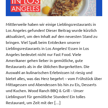
Mittlerweile haben wir einige Lieblingsrestaurants in
Los Angeles gefunden! Dieser Beitrag wurde kürzlich
aktualisiert, um den Inhalt auf den neuesten Stand zu
bringen. Viel Spaß beim Entdecken unserer
Lieblingsrestaurants in Los Angeles! Essen in Los
Angeles bedeutet nicht nur Fast Food. Viele
Amerikaner gehen lieber in gemütliche, gute
Restaurants als in die üblichen Burgerketten. Die
Auswahl an kulinarischen Erlebnissen ist riesig und
bietet alles, was das Herz begehrt – vom Frühstück über
Mittagessen und Abendessen bis hin zu Eis, Desserts
und Kuchen. Wood Ranch BBQ & Grill – Unser
Lieblingsort für gemütliche Stunden! Ein tolles
Restaurant, um Zeit mit der […]