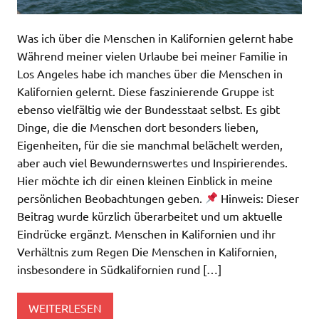
Was ich über die Menschen in Kalifornien gelernt habe
Während meiner vielen Urlaube bei meiner Familie in
Los Angeles habe ich manches über die Menschen in
Kalifornien gelernt. Diese faszinierende Gruppe ist
ebenso vielfältig wie der Bundesstaat selbst. Es gibt
Dinge, die die Menschen dort besonders lieben,
Eigenheiten, für die sie manchmal belächelt werden,
aber auch viel Bewundernswertes und Inspirierendes.
Hier möchte ich dir einen kleinen Einblick in meine
persönlichen Beobachtungen geben.
Hinweis: Dieser
Beitrag wurde kürzlich überarbeitet und um aktuelle
Eindrücke ergänzt. Menschen in Kalifornien und ihr
Verhältnis zum Regen Die Menschen in Kalifornien,
insbesondere in Südkalifornien rund […]
WEITERLESEN