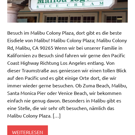
Besuch im Malibu Colony Plaza, dort gibt es die beste
Eisdiele von Malibu! Malibu Colony Plaza; Malibu Colony
Rd, Malibu, CA 90265 Wenn wir bei unserer Familie in
Kalifornien zu Besuch sind fahren wir gerne den Pacific
Coast Highway Richtung Los Angeles entlang. Von
dieser Traumstraße aus geniessen wir einen tollen Blick
auf den Pacific und es gibt einige Orte dort, die wir
immer wieder gerne besuchen. Ob Zuma Beach, Malibu,
Santa Monica Pier oder Venice Beach, wir bekommen
einfach nie genug davon. Besonders in Malibu gibt es
eine Stelle, die wir sehr oft besuchen, nämlich das
Malibu Colony Plaza. […]
WEITERLESEN