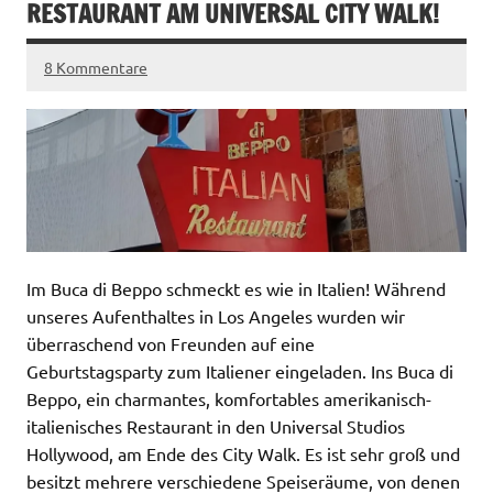
RESTAURANT AM UNIVERSAL CITY WALK!
8 Kommentare
Im Buca di Beppo schmeckt es wie in Italien! Während
unseres Aufenthaltes in Los Angeles wurden wir
überraschend von Freunden auf eine
Geburtstagsparty zum Italiener eingeladen. Ins Buca di
Beppo, ein charmantes, komfortables amerikanisch-
italienisches Restaurant in den Universal Studios
Hollywood, am Ende des City Walk. Es ist sehr groß und
besitzt mehrere verschiedene Speiseräume, von denen