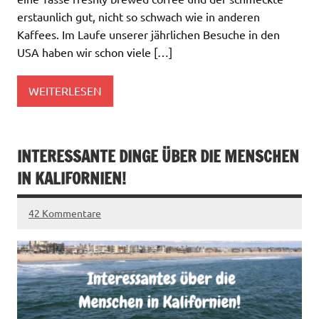
erstaunlich gut, nicht so schwach wie in anderen
Kaffees. Im Laufe unserer jährlichen Besuche in den
USA haben wir schon viele […]
WEITERLESEN
INTERESSANTE DINGE ÜBER DIE MENSCHEN
IN KALIFORNIEN!
42 Kommentare