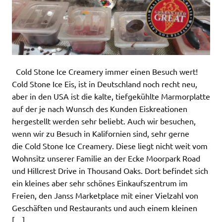
Cold Stone Ice Creamery immer einen Besuch wert!
Cold Stone Ice Eis, ist in Deutschland noch recht neu,
aber in den USA ist die kalte, tiefgekühlte Marmorplatte
auf der je nach Wunsch des Kunden Eiskreationen
hergestellt werden sehr beliebt. Auch wir besuchen,
wenn wir zu Besuch in Kalifornien sind, sehr gerne
die Cold Stone Ice Creamery. Diese liegt nicht weit vom
Wohnsitz unserer Familie an der Ecke Moorpark Road
und Hillcrest Drive in Thousand Oaks. Dort befindet sich
ein kleines aber sehr schönes Einkaufszentrum im
Freien, den Janss Marketplace mit einer Vielzahl von
Geschäften und Restaurants und auch einem kleinen
[…]