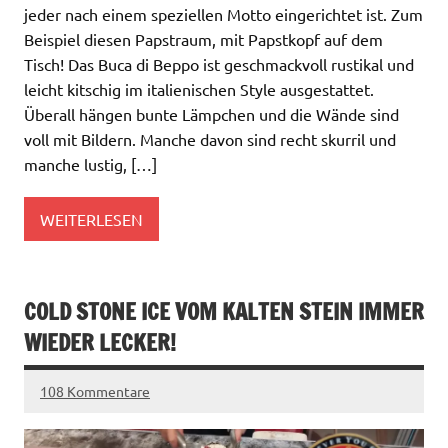
jeder nach einem speziellen Motto eingerichtet ist. Zum
Beispiel diesen Papstraum, mit Papstkopf auf dem
Tisch! Das Buca di Beppo ist geschmackvoll rustikal und
leicht kitschig im italienischen Style ausgestattet.
Überall hängen bunte Lämpchen und die Wände sind
voll mit Bildern. Manche davon sind recht skurril und
manche lustig, […]
WEITERLESEN
COLD STONE ICE VOM KALTEN STEIN IMMER
WIEDER LECKER!
108 Kommentare