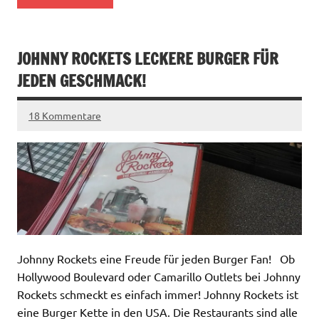
JOHNNY ROCKETS LECKERE BURGER FÜR
JEDEN GESCHMACK!
18 Kommentare
Johnny Rockets eine Freude für jeden Burger Fan! Ob
Hollywood Boulevard oder Camarillo Outlets bei Johnny
Rockets schmeckt es einfach immer! Johnny Rockets ist
eine Burger Kette in den USA. Die Restaurants sind alle