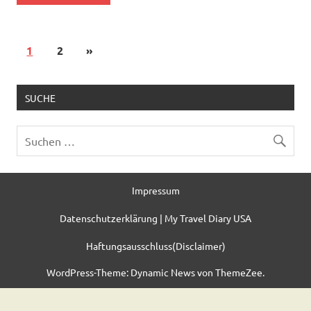
1
2
»
SUCHE
Impressum
Datenschutzerklärung | My Travel Diary USA
Haftungsausschluss(Disclaimer)
WordPress-Theme: Dynamic News von ThemeZee.