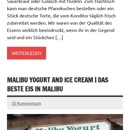
Sauerkraut oder Gulasch mit Nudeln. Zum Nachtisch
kann man deutsche Pfannkuchen bestellen oder ein
Stück deutsche Torte, die vom Konditor täglich frisch
zubereitet werden. Wir waren von der Qualität des
Essens wirklich beeindruckt, wenn ihr in der Gegend
seid und ein Stückchen […]
WEITERLESEN
MALIBU YOGURT AND ICE CREAM | DAS
BESTE EIS IN MALIBU
35 Kommentare