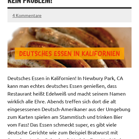
KEIN PROBLEM!
4 Kommentare
Deutsches Essen in Kalifornien! In Newbury Park, CA
kann man echtes deutsches Essen genießen, dass
Restaurant heißt Edelweiß und macht seinem Namen
wirklich alle Ehre. Abends treffen sich dort die alt
eingesessenen Deutsch-Amerikaner aus der Umgebung
zum Karten spielen am Stammtisch und trinken Bier
vom Fass! Das Essen schmeckt super, es gibt viele
deutsche Gerichte wie zum Beispiel Bratwurst mit