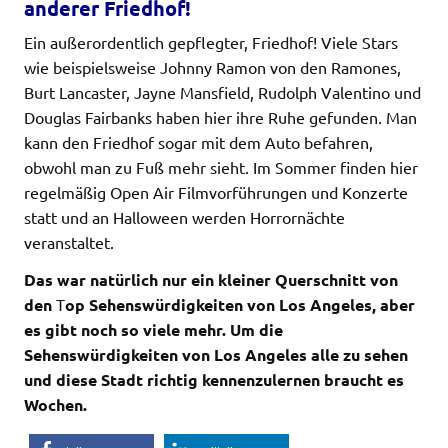
anderer Friedhof!
Ein außerordentlich gepflegter, Friedhof! Viele Stars
wie beispielsweise Johnny Ramon von den Ramones,
Burt Lancaster, Jayne Mansfield, Rudolph Valentino und
Douglas Fairbanks haben hier ihre Ruhe gefunden. Man
kann den Friedhof sogar mit dem Auto befahren,
obwohl man zu Fuß mehr sieht. Im Sommer finden hier
regelmäßig Open Air Filmvorführungen und Konzerte
statt und an Halloween werden Horrornächte
veranstaltet.
Das war natürlich nur ein kleiner Querschnitt von
den
T
op Sehenswürdigkeiten von Los Angeles
, aber
es gibt noch so viele mehr. Um die
Sehenswürdigkeiten von Los Angeles alle zu sehen
und diese Stadt richtig kennenzulernen braucht es
Wochen.