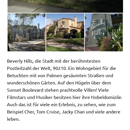
Beverly Hills, die Stadt mit der berühmtesten
Postleitzahl der Welt, 90210. Ein Wohngebiet für die
Betuchten mit von Palmen gesäumten Straßen und
wunderschönen Gärten. Auf den Hügeln über dem
Sunset Boulevard stehen prachtvolle Villen! Viele
Filmstars und Musiker besitzen hier ihre Nobeldomizile.
Auch das ist für viele ein Erlebnis, zu sehen, wie zum
Beispiel Cher, Tom Cruise, Jacky Chan und viele andere
leben.