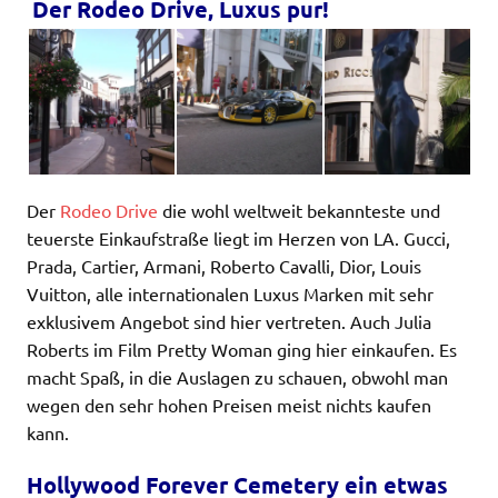
Der Rodeo Drive, Luxus pur!
Der
Rodeo Drive
die wohl weltweit bekannteste und
teuerste Einkaufstraße liegt im Herzen von LA. Gucci,
Prada, Cartier, Armani, Roberto Cavalli, Dior, Louis
Vuitton, alle internationalen Luxus Marken mit sehr
exklusivem Angebot sind hier vertreten. Auch Julia
Roberts im Film Pretty Woman ging hier einkaufen. Es
macht Spaß, in die Auslagen zu schauen, obwohl man
wegen den sehr hohen Preisen meist nichts kaufen
kann.
Hollywood Forever Cemetery ein etwas