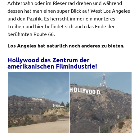
Achterbahn oder im Riesenrad drehen und während
dessen hat man einen super Blick auf West Los Angeles
und den Pazifik. Es herrscht immer ein munteres
Treiben und hier befindet sich auch das Ende der
berühmten Route 66.
Los Angeles hat natürlich noch anderes zu bieten.
Hollywood das Zentrum der
amerikanischen Filmindustrie!