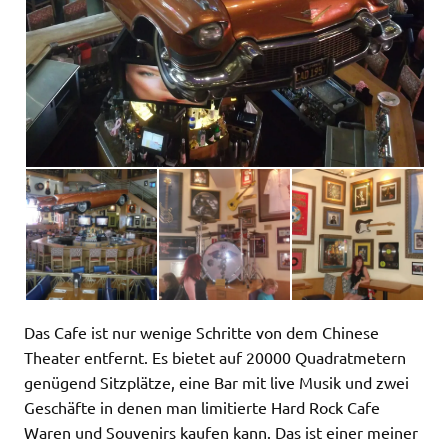
Das Cafe ist nur wenige Schritte von dem Chinese
Theater entfernt. Es bietet auf 20000 Quadratmetern
genügend Sitzplätze, eine Bar mit live Musik und zwei
Geschäfte in denen man limitierte Hard Rock Cafe
Waren und Souvenirs kaufen kann. Das ist einer meiner