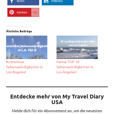
teilen
mitteilen
merken
53
Ähnliche Beiträge
Kostenlose
Meine TOP 10
Sehenswürdigkeiten in
Sehenswürdigkeiten in
Los Angeles!
Los Angeles!
Entdecke mehr von My Travel Diary
USA
Melde dich für ein Abonnement an, um die neuesten