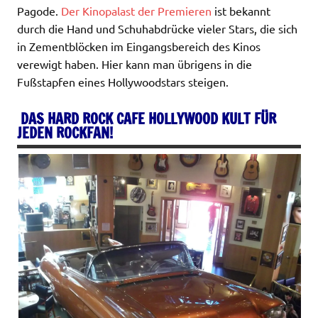
Pagode.
Der Kinopalast der Premieren
ist bekannt
durch die Hand und Schuhabdrücke vieler Stars, die sich
in Zementblöcken im Eingangsbereich des Kinos
verewigt haben. Hier kann man übrigens in die
Fußstapfen eines Hollywoodstars steigen.
DAS HARD ROCK CAFE HOLLYWOOD KULT FÜR
JEDEN ROCKFAN!