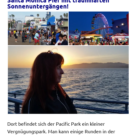
Sonnenuntergängen!
Dort befindet sich der Pacific Park ein kleiner
Vergnügungspark. Man kann einige Runden in der