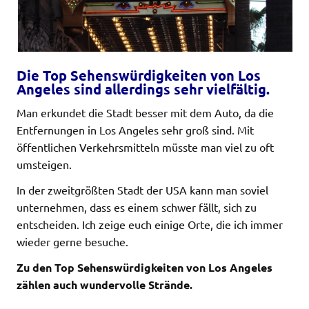
Die Top Sehenswürdigkeiten von Los
Angeles sind allerdings sehr vielfältig.
Man erkundet die Stadt besser mit dem Auto, da die
Entfernungen in Los Angeles sehr groß sind. Mit
öffentlichen Verkehrsmitteln müsste man viel zu oft
umsteigen.
In der zweitgrößten Stadt der USA kann man soviel
unternehmen, dass es einem schwer fällt, sich zu
entscheiden. Ich zeige euch einige Orte, die ich immer
wieder gerne besuche.
Zu den Top Sehenswürdigkeiten von Los Angeles
zählen auch wundervolle Strände.