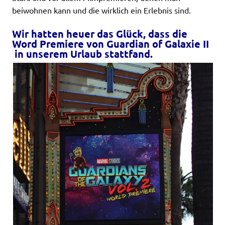
beiwohnen kann und die wirklich ein Erlebnis sind.
Wir hatten heuer das Glück, dass die
Word Premiere von Guardian of Galaxie II
in unserem Urlaub stattfand.