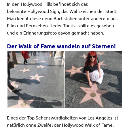
In den Hollywood Hills befindet sich das
bekannte Hollywood Sign, das Wahrzeichen der Stadt.
Man kennt diese neun Buchstaben unter anderem aus
Film und Fernsehen. Jeder Tourist sollte es gesehen
und ein Erinnerungsfoto davon gemacht haben.
Der Walk of Fame wandeln auf Sternen!
Eines der Top Sehenswürdigkeiten von Los Angeles ist
natürlich ohne Zweifel der Hollywood Walk of Fame.