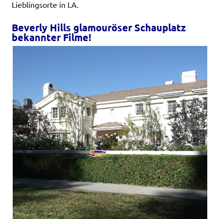
Lieblingsorte in LA.
Beverly Hills glamouröser Schauplatz
bekannter Filme!