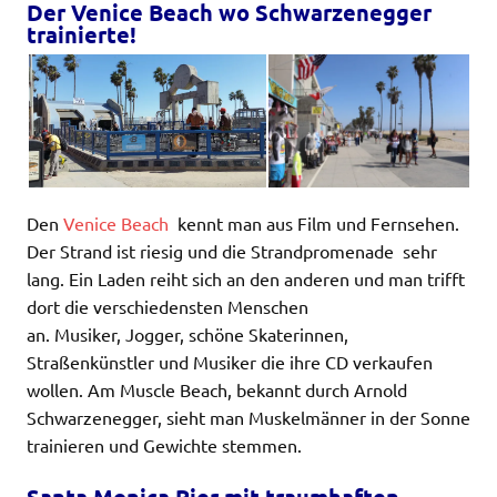
Der Venice Beach wo Schwarzenegger
trainierte!
Den
Venice Beach
kennt man aus Film und Fernsehen.
Der Strand ist riesig und die Strandpromenade sehr
lang. Ein Laden reiht sich an den anderen und man trifft
dort die verschiedensten Menschen
an. Musiker, Jogger, schöne Skaterinnen,
Straßenkünstler und Musiker die ihre CD verkaufen
wollen. Am Muscle Beach, bekannt durch Arnold
Schwarzenegger, sieht man Muskelmänner in der Sonne
trainieren und Gewichte stemmen.
Santa Monica Pier mit traumhaften