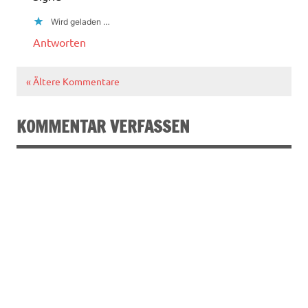
Wird geladen …
Antworten
« Ältere Kommentare
KOMMENTAR VERFASSEN