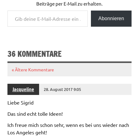
Beiträge per E-Mail zu erhalten.
Gib deine E-Mail-Adresse ein ...
Abonnieren
36 KOMMENTARE
« Ältere Kommentare
Jacqueline
28. August 2017 9:05
Liebe Sigrid
Das sind echt tolle Ideen!
Ich freue mich schon sehr, wenn es bei uns wieder nach
Los Angeles geht!