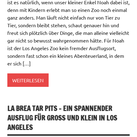
ist es natürlich, wenn unser kleiner Enkel Noah dabei ist,
denn mit Kindern erlebt man so einen Zoo noch einmal
ganz anders. Man läuft nicht einfach nur von Tier zu
Tier, sondern bleibt stehen, schaut genauer hin und
freut sich plötzlich über Dinge, die man alleine vielleicht
gar nicht so bewusst wahrgenommen hätte. Für Noah
ist der Los Angeles Zoo kein fremder Ausflugsort,
sondern fast schon ein kleines Abenteuerland, in dem
er sich […]
WEITERLESEN
LA BREA TAR PITS – EIN SPANNENDER
AUSFLUG FÜR GROSS UND KLEIN IN LOS A
NGELES