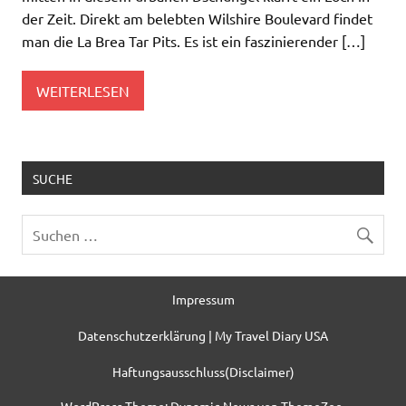
der Zeit. Direkt am belebten Wilshire Boulevard findet
man die La Brea Tar Pits. Es ist ein faszinierender […]
WEITERLESEN
SUCHE
Impressum
Datenschutzerklärung | My Travel Diary USA
Haftungsausschluss(Disclaimer)