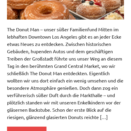
The Donut Man – unser süßer Familienfund Mitten im
lebhaften Downtown Los Angeles gibt es an jeder Ecke
etwas Neues zu entdecken. Zwischen historischen
Gebäuden, hupenden Autos und dem geschäftigen
Treiben der Großstadt führte uns unser Weg an diesem
Tag in den berühmten Grand Central Market, wo wir
schließlich The Donut Man entdeckten. Eigentlich
wollten wir uns dort einfach ein wenig umsehen und die
besondere Atmosphäre genießen. Doch dann zog ein
verführerisch süßer Duft durch die Markthalle – und
plötzlich standen wir mit unseren Enkelkindern vor der
gläsernen Backstube. Schon der erste Blick auf die
riesigen, glänzend glasierten Donuts reichte […]