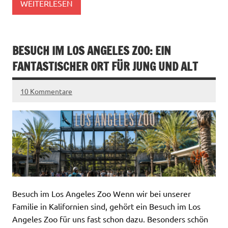
WEITERLESEN
BESUCH IM LOS ANGELES ZOO: EIN
FANTASTISCHER ORT FÜR JUNG UND ALT
10 Kommentare
Besuch im Los Angeles Zoo Wenn wir bei unserer
Familie in Kalifornien sind, gehört ein Besuch im Los
Angeles Zoo für uns fast schon dazu. Besonders schön