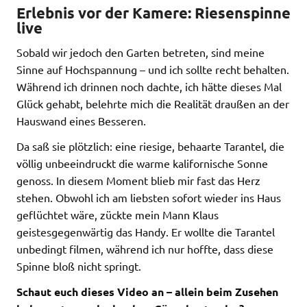
Erlebnis vor der Kamere: Riesenspinne
live
Sobald wir jedoch den Garten betreten, sind meine
Sinne auf Hochspannung – und ich sollte recht behalten.
Während ich drinnen noch dachte, ich hätte dieses Mal
Glück gehabt, belehrte mich die Realität draußen an der
Hauswand eines Besseren.
Da saß sie plötzlich: eine riesige, behaarte Tarantel, die
völlig unbeeindruckt die warme kalifornische Sonne
genoss. In diesem Moment blieb mir fast das Herz
stehen. Obwohl ich am liebsten sofort wieder ins Haus
geflüchtet wäre, zückte mein Mann Klaus
geistesgegenwärtig das Handy. Er wollte die Tarantel
unbedingt filmen, während ich nur hoffte, dass diese
Spinne bloß nicht springt.
Schaut euch dieses Video an – allein beim Zusehen