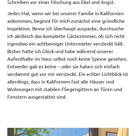
Schreiben vor einer Mischung aus Ekel und Angst.
Jedes Mal, wenn wir bei unserer Familie in Kalifornien
ankommen, beginnt für mich zunächst eine gründliche
Inspektion. Bevor ich überhaupt auspacke, durchsuche
ich akribisch das komplette Gästezimmer, ob sich nicht
irgendwo ein achtbeiniger Untermieter versteckt hält.
Bisher hatte ich Glück und habe während unserer
Aufenthalte im Haus selbst noch keine Spinne gesehen.
Entweder gab es keine – oder sie haben sich einfach
verdammt gut vor mir versteckt. Ein echter Lichtblick ist
allerdings, dass in Kalifornien fast alle Häuser und
Wohnungen mit stabilen Fliegengittern an Türen und
Fenstern ausgestattet sind.