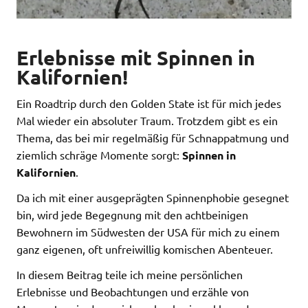
Erlebnisse mit Spinnen in
Kalifornien!
Ein Roadtrip durch den Golden State ist für mich jedes
Mal wieder ein absoluter Traum. Trotzdem gibt es ein
Thema, das bei mir regelmäßig für Schnappatmung und
ziemlich schräge Momente sorgt:
Spinnen in
Kalifornien
.
Da ich mit einer ausgeprägten Spinnenphobie gesegnet
bin, wird jede Begegnung mit den achtbeinigen
Bewohnern im Südwesten der USA für mich zu einem
ganz eigenen, oft unfreiwillig komischen Abenteuer.
In diesem Beitrag teile ich meine persönlichen
Erlebnisse und Beobachtungen und erzähle von