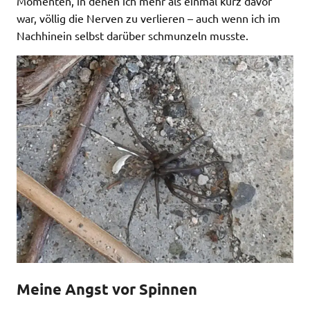
Momenten, in denen ich mehr als einmal kurz davor
war, völlig die Nerven zu verlieren – auch wenn ich im
Nachhinein selbst darüber schmunzeln musste.
Meine Angst vor Spinnen