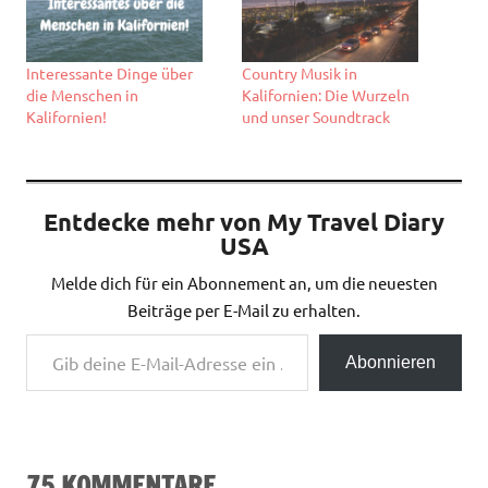
Interessante Dinge über
Country Musik in
die Menschen in
Kalifornien: Die Wurzeln
Kalifornien!
und unser Soundtrack
Entdecke mehr von My Travel Diary
USA
Melde dich für ein Abonnement an, um die neuesten
Beiträge per E-Mail zu erhalten.
Gib deine E-Mail-Adresse ein ...
Abonnieren
75 KOMMENTARE