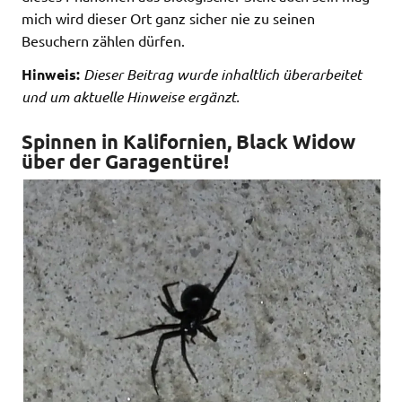
mich wird dieser Ort ganz sicher nie zu seinen
Besuchern zählen dürfen.
Hinweis:
Dieser Beitrag wurde inhaltlich überarbeitet
und um aktuelle Hinweise ergänzt.
Spinnen in Kalifornien, Black Widow
über der Garagentüre!