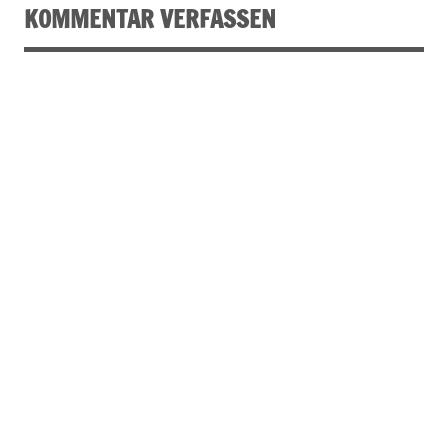
KOMMENTAR VERFASSEN