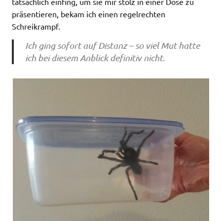
tatsächlich einfing, um sie mir stolz in einer Dose zu
präsentieren, bekam ich einen regelrechten
Schreikrampf.
Ich ging sofort auf Distanz – so viel Mut hatte
ich bei diesem Anblick definitiv nicht.