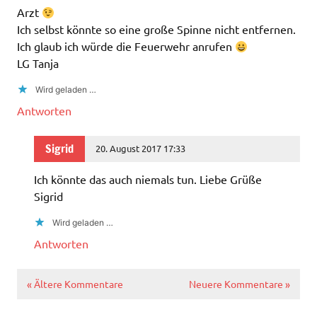
Arzt
Ich selbst könnte so eine große Spinne nicht entfernen.
Ich glaub ich würde die Feuerwehr anrufen
LG Tanja
Wird geladen …
Antworten
Sigrid
20. August 2017 17:33
Ich könnte das auch niemals tun. Liebe Grüße
Sigrid
Wird geladen …
Antworten
« Ältere Kommentare
Neuere Kommentare »