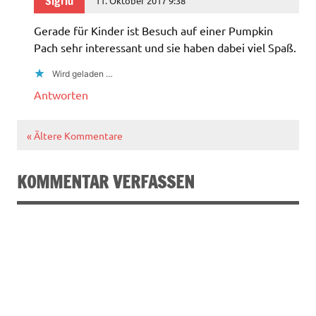
Sigrid
11. Oktober 2017 9:38
Gerade für Kinder ist Besuch auf einer Pumpkin
Pach sehr interessant und sie haben dabei viel Spaß.
Wird geladen …
Antworten
« Ältere Kommentare
KOMMENTAR VERFASSEN