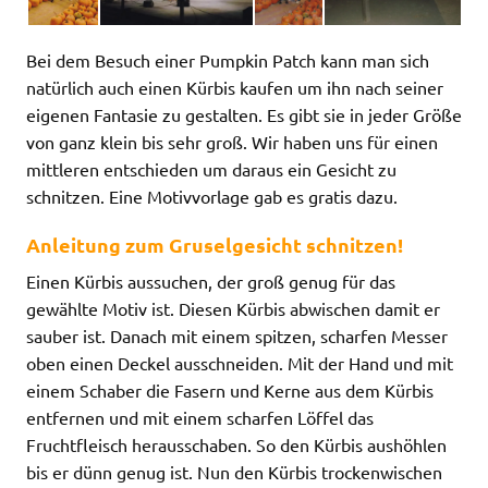
Bei dem Besuch einer Pumpkin Patch kann man sich
natürlich auch einen Kürbis kaufen um ihn nach seiner
eigenen Fantasie zu gestalten. Es gibt sie in jeder Größe
von ganz klein bis sehr groß. Wir haben uns für einen
mittleren entschieden um daraus ein Gesicht zu
schnitzen. Eine Motivvorlage gab es gratis dazu.
Anleitung zum Gruselgesicht schnitzen!
Einen Kürbis aussuchen, der groß genug für das
gewählte Motiv ist. Diesen Kürbis abwischen damit er
sauber ist. Danach mit einem spitzen, scharfen Messer
oben einen Deckel ausschneiden. Mit der Hand und mit
einem Schaber die Fasern und Kerne aus dem Kürbis
entfernen und mit einem scharfen Löffel das
Fruchtfleisch herausschaben. So den Kürbis aushöhlen
bis er dünn genug ist. Nun den Kürbis trockenwischen