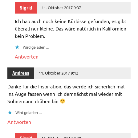
Sigrid
11. Oktober 2017 9:37
Ich hab auch noch keine Kürbisse gefunden, es gibt
überall nur kleine. Das wäre natürlich in Kalifornien
kein Problem.
Wird geladen …
Antworten
Andreas
11. Oktober 2017 9:12
Danke für die Inspiration, das werde ich sicherlich mal
ins Auge fassen wenn ich demnächst mal wieder mit
Sohnemann drüben bin
Wird geladen …
Antworten