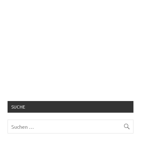
SUCHE