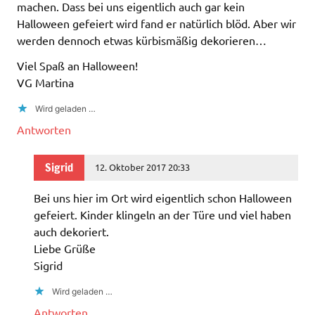
machen. Dass bei uns eigentlich auch gar kein
Halloween gefeiert wird fand er natürlich blöd. Aber wir
werden dennoch etwas kürbismäßig dekorieren…
Viel Spaß an Halloween!
VG Martina
Wird geladen …
Antworten
Sigrid
12. Oktober 2017 20:33
Bei uns hier im Ort wird eigentlich schon Halloween
gefeiert. Kinder klingeln an der Türe und viel haben
auch dekoriert.
Liebe Grüße
Sigrid
Wird geladen …
Antworten