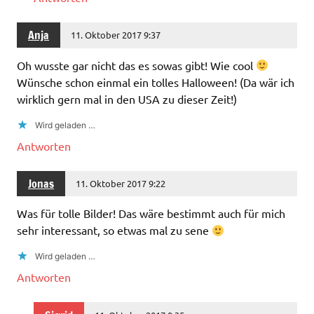
Anja
11. Oktober 2017 9:37
Oh wusste gar nicht das es sowas gibt! Wie cool
Wünsche schon einmal ein tolles Halloween! (Da wär ich
wirklich gern mal in den USA zu dieser Zeit!)
Wird geladen …
Antworten
Jonas
11. Oktober 2017 9:22
Was für tolle Bilder! Das wäre bestimmt auch für mich
sehr interessant, so etwas mal zu sene
Wird geladen …
Antworten