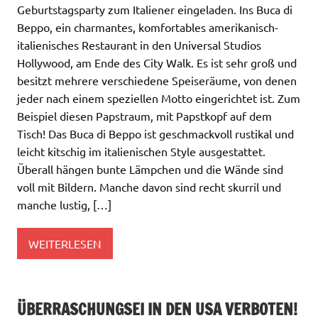
Geburtstagsparty zum Italiener eingeladen. Ins Buca di
Beppo, ein charmantes, komfortables amerikanisch-
italienisches Restaurant in den Universal Studios
Hollywood, am Ende des City Walk. Es ist sehr groß und
besitzt mehrere verschiedene Speiseräume, von denen
jeder nach einem speziellen Motto eingerichtet ist. Zum
Beispiel diesen Papstraum, mit Papstkopf auf dem
Tisch! Das Buca di Beppo ist geschmackvoll rustikal und
leicht kitschig im italienischen Style ausgestattet.
Überall hängen bunte Lämpchen und die Wände sind
voll mit Bildern. Manche davon sind recht skurril und
manche lustig, […]
WEITERLESEN
ÜBERRASCHUNGSEI IN DEN USA VERBOTEN!