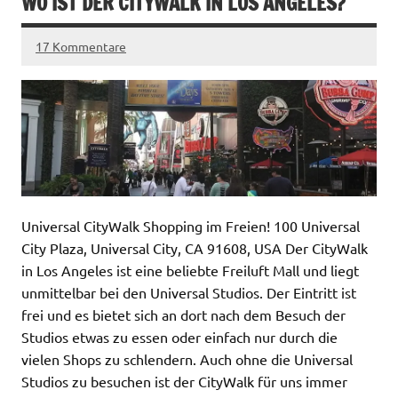
WO IST DER CITYWALK IN LOS ANGELES?
17 Kommentare
Universal CityWalk Shopping im Freien! 100 Universal
City Plaza, Universal City, CA 91608, USA Der CityWalk
in Los Angeles ist eine beliebte Freiluft Mall und liegt
unmittelbar bei den Universal Studios. Der Eintritt ist
frei und es bietet sich an dort nach dem Besuch der
Studios etwas zu essen oder einfach nur durch die
vielen Shops zu schlendern. Auch ohne die Universal
Studios zu besuchen ist der CityWalk für uns immer