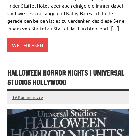
in der Staffel Hotel, aber auch einige die immer dabei
sind wie Jessica Lange und Kathy Bates. Ich finde
gerade den beiden ist es zu verdanken das diese Serie
einem von Staffel zu Staffel das Fürchten lehrt. […]
WEITERLESEN
HALLOWEEN HORROR NIGHTS | UNIVERSAL
STUDIOS HOLLYWOOD
19 Kommentare