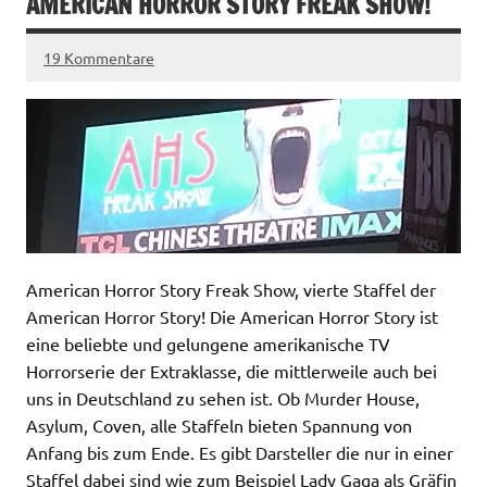
AMERICAN HORROR STORY FREAK SHOW!
19 Kommentare
American Horror Story Freak Show, vierte Staffel der
American Horror Story! Die American Horror Story ist
eine beliebte und gelungene amerikanische TV
Horrorserie der Extraklasse, die mittlerweile auch bei
uns in Deutschland zu sehen ist. Ob Murder House,
Asylum, Coven, alle Staffeln bieten Spannung von
Anfang bis zum Ende. Es gibt Darsteller die nur in einer
Staffel dabei sind wie zum Beispiel Lady Gaga als Gräfin