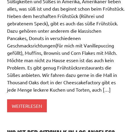
Süßigkeiten und Süßes in Amerika, Amerikaner lieben
alles, was süß ist und das beginnt schon beim Frühstück.
Neben dem herzhaften Frühstück (Rührei und
gebratenem Speck), gibt es auch das süße Frühstück.
Dazu gehören unter anderem die klassischen
Pancakes, Donuts in verschiedenen
Geschmacksrichtungen(für mich mit Vanillepuccing
gefüllt), Muffins, Brownis und Corn Flakes mit Milch.
Möchte man nicht zu Hause essen ist das auch kein
Problem. Es gibt genug Frühstücksrestaurants die
Süßes anbieten. Wir fahren dazu gerne in die Mall in
Thousand Oaks dort in der Cheescakefactory gibt es
jede Menge leckere Kuchen und Torten, auch […]
WEITERLESEN