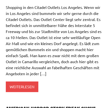
Shopping in den Citadel Outlets Los Angeles. Wenn wir
in Los Angeles sind bummeln wir sehr gerne durch die
Citadel Outlets. Das Outlet Center liegt sehr zentral. Es
befindet sich in unmittelbarer Nähe des Interstate 5
Freeway und bis zur Stadtmitte von Los Angeles sind es
ca 10 Meilen. Das Outlet ist eine sehr weitläufige Open
Air Mall und wie ein kleines Dorf angelegt. Es lädt zum
gemütlichen Bummeln ein und shoppen macht hier
einfach Spaß. Man kann es zwar nicht mit dem großen
Outlet in Camarillo vergleichen, doch auch hier gibt es
eine reichliche Auswahl an fabelhaften Geschäften mit
Angeboten in jeder […]
WEITERLESEN