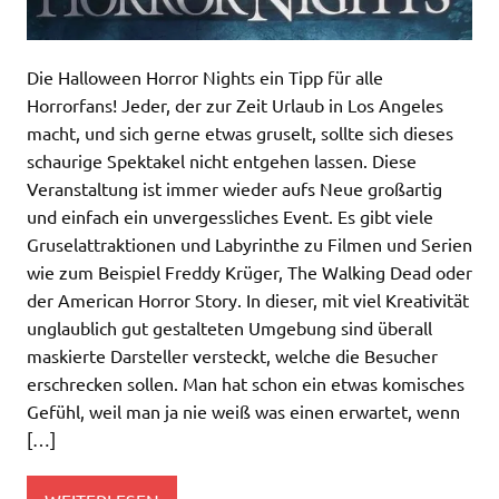
Die Halloween Horror Nights ein Tipp für alle
Horrorfans! Jeder, der zur Zeit Urlaub in Los Angeles
macht, und sich gerne etwas gruselt, sollte sich dieses
schaurige Spektakel nicht entgehen lassen. Diese
Veranstaltung ist immer wieder aufs Neue großartig
und einfach ein unvergessliches Event. Es gibt viele
Gruselattraktionen und Labyrinthe zu Filmen und Serien
wie zum Beispiel Freddy Krüger, The Walking Dead oder
der American Horror Story. In dieser, mit viel Kreativität
unglaublich gut gestalteten Umgebung sind überall
maskierte Darsteller versteckt, welche die Besucher
erschrecken sollen. Man hat schon ein etwas komisches
Gefühl, weil man ja nie weiß was einen erwartet, wenn
[…]