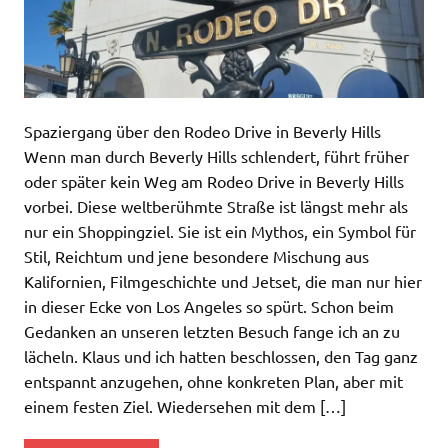
Spaziergang über den Rodeo Drive in Beverly Hills
Wenn man durch Beverly Hills schlendert, führt früher
oder später kein Weg am Rodeo Drive in Beverly Hills
vorbei. Diese weltberühmte Straße ist längst mehr als
nur ein Shoppingziel. Sie ist ein Mythos, ein Symbol für
Stil, Reichtum und jene besondere Mischung aus
Kalifornien, Filmgeschichte und Jetset, die man nur hier
in dieser Ecke von Los Angeles so spürt. Schon beim
Gedanken an unseren letzten Besuch fange ich an zu
lächeln. Klaus und ich hatten beschlossen, den Tag ganz
entspannt anzugehen, ohne konkreten Plan, aber mit
einem festen Ziel. Wiedersehen mit dem […]