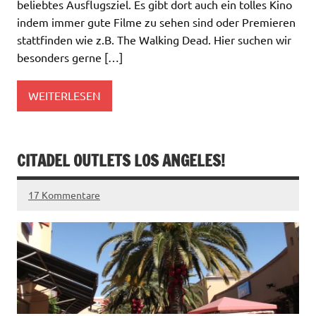
beliebtes Ausflugsziel. Es gibt dort auch ein tolles Kino
indem immer gute Filme zu sehen sind oder Premieren
stattfinden wie z.B. The Walking Dead. Hier suchen wir
besonders gerne […]
WEITERLESEN
CITADEL OUTLETS LOS ANGELES!
17 Kommentare