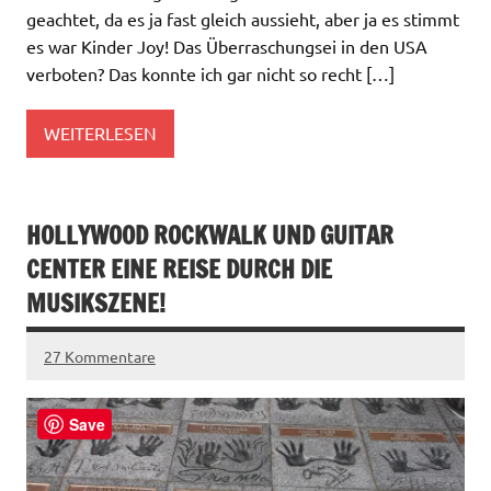
geachtet, da es ja fast gleich aussieht, aber ja es stimmt
es war Kinder Joy! Das Überraschungsei in den USA
verboten? Das konnte ich gar nicht so recht […]
WEITERLESEN
HOLLYWOOD ROCKWALK UND GUITAR
CENTER EINE REISE DURCH DIE
MUSIKSZENE!
27 Kommentare
Save