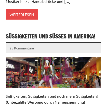
Musiker hinzu. Handabdrücke und […]
WEITERLESEN
SÜSSIGKEITEN UND SÜSSES IN AMERIKA!
25 Kommentare
Süßigkeiten, Süßigkeiten und noch mehr Süßigkeiten!
(Unbezahlte Werbung durch Namensnennung)