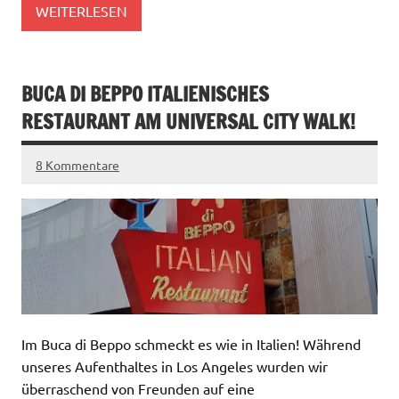
WEITERLESEN
BUCA DI BEPPO ITALIENISCHES
RESTAURANT AM UNIVERSAL CITY WALK!
8 Kommentare
Im Buca di Beppo schmeckt es wie in Italien! Während
unseres Aufenthaltes in Los Angeles wurden wir
überraschend von Freunden auf eine