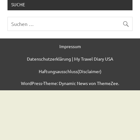
SUCHE
Impressum
Datenschutzerklärung | My Travel Diary USA
Haftungsausschluss(Disclaimer)
WordPress-Theme: Dynamic News von ThemeZee.