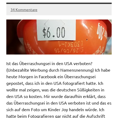
34 Kommentare
Ist das Überraschungsei in den USA verboten?
(Unbezahlte Werbung durch Namensnennung) Ich habe
heute Morgen in Facebook ein Überraschungsei
gepostet, dass ich in den USA fotografiert hatte. Ich
wollte mal zeigen, was die deutschen Süßigkeiten in
den USA so kosten. Mir wurde daraufhin erklärt, dass
das Überraschungsei in den USA verboten ist und das es
sich auf dem Foto um Kinder Joy handeln würde. Ich
hatte beim Fotografieren gar nicht auf die Aufschrift