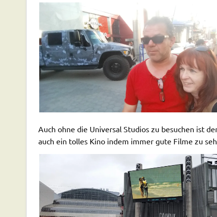
Auch ohne die Universal Studios zu besuchen ist der
auch ein tolles Kino indem immer gute Filme zu seh