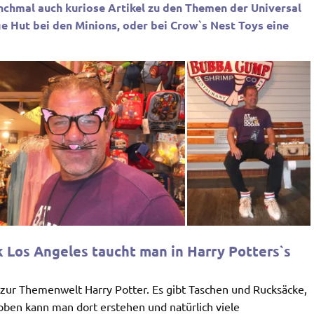
nchmal auch kuriose Artikel zu den Themen der Universal
ge Hut bei den Minions, oder bei Crow`s Nest Toys eine
k Los Angeles taucht man in Harry Potters`s
zur Themenwelt Harry Potter. Es gibt Taschen und Rucksäcke,
ben kann man dort erstehen und natürlich viele