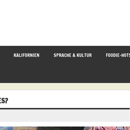
KALIFORNIEN
SPRACHE & KULTUR
FOODIE-HOT
ES?