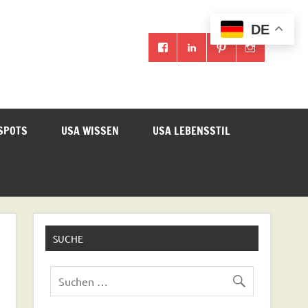
DE
SPOTS
USA WISSEN
USA LEBENSSTIL
SUCHE