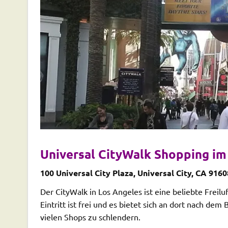
Universal CityWalk Shopping im 
100 Universal City Plaza, Universal City, CA 916
Der CityWalk in Los Angeles ist eine beliebte Freilu
Eintritt ist frei und es bietet sich an dort nach de
vielen Shops zu schlendern.