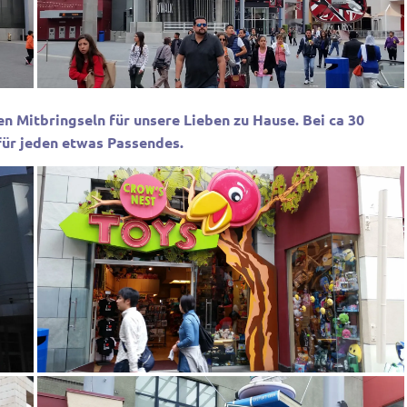
n Mitbringseln für unsere Lieben zu Hause. Bei ca 30
für jeden etwas Passendes.