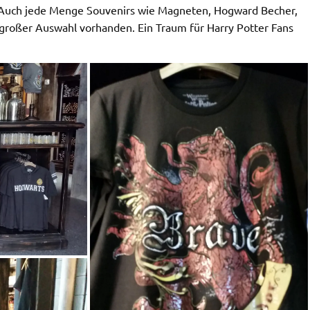
. Auch jede Menge
Souvenirs wie Magneten, Hogward Becher,
 großer Auswahl vorhanden. Ein Traum für Harry Potter Fans