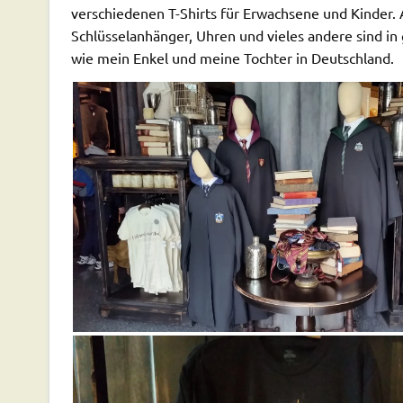
verschiedenen T-Shirts für Erwachsene und Kinder
Schlüsselanhänger, Uhren und vieles andere sind in
wie mein Enkel und meine Tochter in Deutschland.