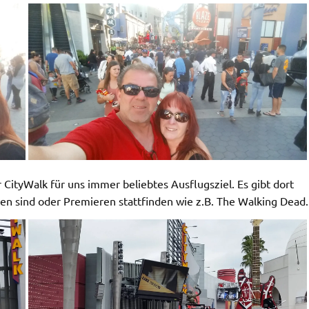
 CityWalk für uns immer beliebtes Ausflugsziel. Es gibt dort
en sind oder Premieren stattfinden wie z.B. The Walking Dead.