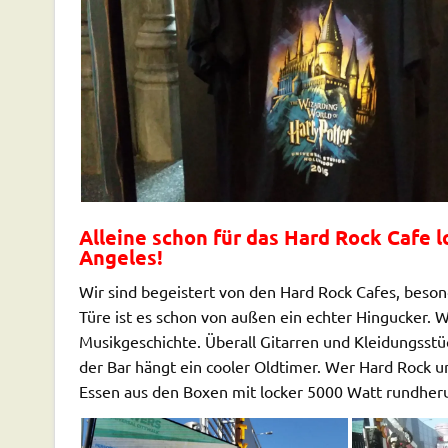
Alleine schon für das Hard Rock Cafe l
Angeles!
Wir sind begeistert von den Hard Rock Cafes, beson
Türe ist es schon von außen ein echter Hingucker. W
Musikgeschichte. Überall Gitarren und Kleidungss
der Bar hängt ein cooler Oldtimer. Wer Hard Rock 
Essen aus den Boxen mit locker 5000 Watt rundherum 