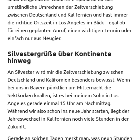
umständliche Umrechnen der Zeitverschiebung
zwischen Deutschland und Kalifornien und hast immer
die richtige Ortszeit in Los Angeles im Blick – egal ob
für einen geplanten Anruf, einen wichtigen Termin oder
einfach nur aus Neugier.
Silvestergrüße über Kontinente
hinweg
An Silvester wird mir die Zeitverschiebung zwischen
Deutschland und Kalifornien besonders bewusst. Wenn
bei uns in Bayern pünktlich um Mitternacht die
Sektkorken knallen, ist es bei meinem Sohn in Los
Angeles gerade einmal 15 Uhr am Nachmittag.
Während wir also schon ins neue Jahr starten, liegt der
Jahreswechsel in Kalifornien noch viele Stunden in der
Zukunft.
Gerade an solchen Tagen merkt man, was neun Stunden