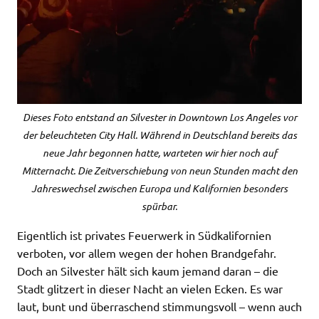
Dieses Foto entstand an Silvester in Downtown Los Angeles vor
der beleuchteten City Hall. Während in Deutschland bereits das
neue Jahr begonnen hatte, warteten wir hier noch auf
Mitternacht. Die Zeitverschiebung von neun Stunden macht den
Jahreswechsel zwischen Europa und Kalifornien besonders
spürbar.
Eigentlich ist privates Feuerwerk in Südkalifornien
verboten, vor allem wegen der hohen Brandgefahr.
Doch an Silvester hält sich kaum jemand daran – die
Stadt glitzert in dieser Nacht an vielen Ecken. Es war
laut, bunt und überraschend stimmungsvoll – wenn auch