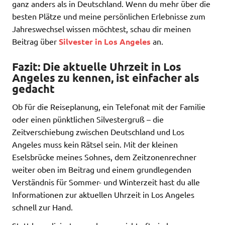
ganz anders als in Deutschland. Wenn du mehr über die
besten Plätze und meine persönlichen Erlebnisse zum
Jahreswechsel wissen möchtest, schau dir meinen
Beitrag über
Silvester in Los Angeles
an.
Fazit: Die aktuelle Uhrzeit in Los
Angeles zu kennen, ist einfacher als
gedacht
Ob für die Reiseplanung, ein Telefonat mit der Familie
oder einen pünktlichen Silvestergruß – die
Zeitverschiebung zwischen Deutschland und Los
Angeles muss kein Rätsel sein. Mit der kleinen
Eselsbrücke meines Sohnes, dem Zeitzonenrechner
weiter oben im Beitrag und einem grundlegenden
Verständnis für Sommer- und Winterzeit hast du alle
Informationen zur aktuellen Uhrzeit in Los Angeles
schnell zur Hand.