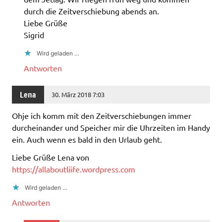
durch die Zeitverschiebung abends an.
Liebe Grüße
Sigrid
Wird geladen …
Antworten
Lena
30. März 2018 7:03
Ohje ich komm mit den Zeitverschiebungen immer
durcheinander und Speicher mir die Uhrzeiten im Handy
ein. Auch wenn es bald in den Urlaub geht.
Liebe Grüße Lena von
https://allaboutliife.wordpress.com
Wird geladen …
Antworten