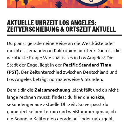
AKTUELLE UHRZEIT LOS ANGELES:
ZEITVERSCHIEBUNG & ORTSZEIT AKTUELL
Du planst gerade deine Reise an die Westküste oder
möchtest jemanden in Kalifornien anrufen? Dann ist die
wichtigste Frage: Wie spät ist es in Los Angeles? Die
Stadt der Engel liegt in der
Pacific Standard Time
(PST)
. Der Zeitunterschied zwischen Deutschland und
Los Angeles beträgt normalerweise 9 Stunden.
Damit dir die
Zeitumrechnung
leicht fällt und du nicht
lange rechnen musst, findest du hier die exakte,
sekundengenaue aktuelle Uhrzeit. So verpasst du
garantiert keinen Termin und weißt immer genau, ob
die Sonne in Kalifornien gerade auf- oder untergeht.