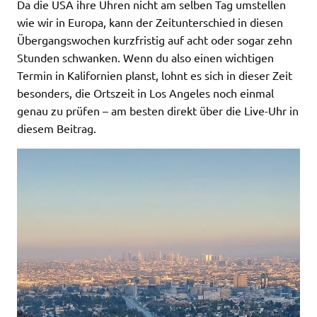
Da die USA ihre Uhren nicht am selben Tag umstellen
wie wir in Europa, kann der Zeitunterschied in diesen
Übergangswochen kurzfristig auf acht oder sogar zehn
Stunden schwanken. Wenn du also einen wichtigen
Termin in Kalifornien planst, lohnt es sich in dieser Zeit
besonders, die Ortszeit in Los Angeles noch einmal
genau zu prüfen – am besten direkt über die Live-Uhr in
diesem Beitrag.