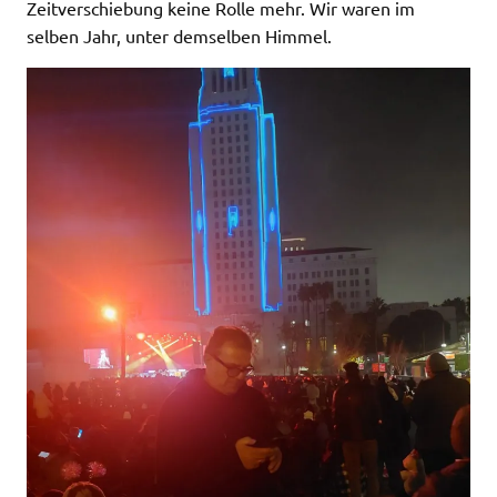
Zeitverschiebung keine Rolle mehr. Wir waren im
selben Jahr, unter demselben Himmel.