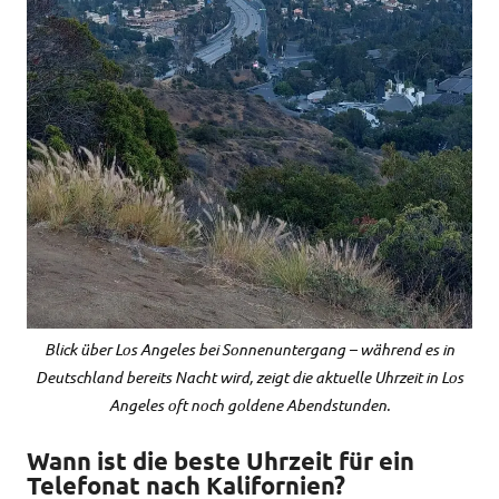
Blick über Los Angeles bei Sonnenuntergang – während es in
Deutschland bereits Nacht wird, zeigt die aktuelle Uhrzeit in Los
Angeles oft noch goldene Abendstunden.
Wann ist die beste Uhrzeit für ein
Telefonat nach Kalifornien?