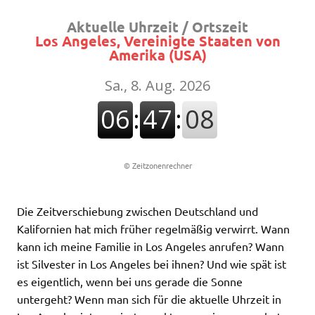
Aktuelle Uhrzeit / Ortszeit
Los Angeles, Vereinigte Staaten von
Amerika (USA)
©
Zeitzonenrechner
Die Zeitverschiebung zwischen Deutschland und
Kalifornien hat mich früher regelmäßig verwirrt. Wann
kann ich meine Familie in Los Angeles anrufen? Wann
ist Silvester in Los Angeles bei ihnen? Und wie spät ist
es eigentlich, wenn bei uns gerade die Sonne
untergeht? Wenn man sich für die aktuelle Uhrzeit in