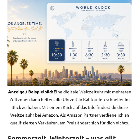
Anzeige / Beispielbild:
Eine digitale Weltzeituhr mit mehreren
Zeitzonen kann helfen, die Uhrzeit in Kalifornien schneller im
Blick zu haben. Mit einem Klick auf das Bild findest du diese
Weltzeituhr bei Amazon. Als Amazon Partner verdiene ich an
qualifizierten Verkäufen, am Preis ändert sich für dich nichts.
Sommerzeit, Winterzeit – was gilt