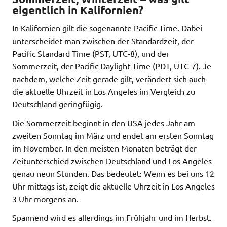
eigentlich in Kalifornien?
In Kalifornien gilt die sogenannte Pacific Time. Dabei
unterscheidet man zwischen der Standardzeit, der
Pacific Standard Time (PST, UTC-8), und der
Sommerzeit, der Pacific Daylight Time (PDT, UTC-7). Je
nachdem, welche Zeit gerade gilt, verändert sich auch
die aktuelle Uhrzeit in Los Angeles im Vergleich zu
Deutschland geringfügig.
Die Sommerzeit beginnt in den USA jedes Jahr am
zweiten Sonntag im März und endet am ersten Sonntag
im November. In den meisten Monaten beträgt der
Zeitunterschied zwischen Deutschland und Los Angeles
genau neun Stunden. Das bedeutet: Wenn es bei uns 12
Uhr mittags ist, zeigt die aktuelle Uhrzeit in Los Angeles
3 Uhr morgens an.
Spannend wird es allerdings im Frühjahr und im Herbst.