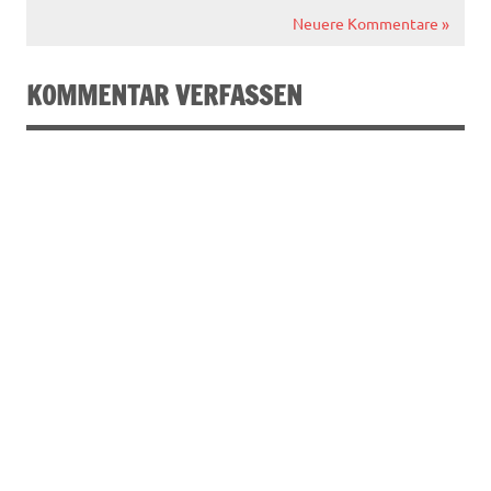
Neuere Kommentare »
KOMMENTAR VERFASSEN