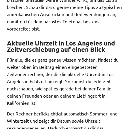
brechen. Schau dir dazu gerne meine Tipps zu typischen
amerikanischen Ausdrücken und Redewendungen an,
damit du für dein nächstes Telefonat bestens
vorbereitet bist.
Aktuelle Uhrzeit in Los Angeles und
Zeitverschiebung auf einen Blick
Für alle, die es ganz genau wissen möchten, findest du
weiter oben im Beitrag einen eingebetteten
Zeitzonenrechner, der dir die aktuelle Uhrzeit in Los
Angeles in Echtzeit anzeigt. So kannst du jederzeit
nachschauen, wie spät es gerade bei deiner Familie,
deinen Freunden oder an deinem Lieblingsort in
Kalifornien ist.
Der Rechner berücksichtigt automatisch Sommer- und
Winterzeit und zeigt dir Datum sowie Uhrzeit
sekundengenau an. Dadurch ersparst du dir das