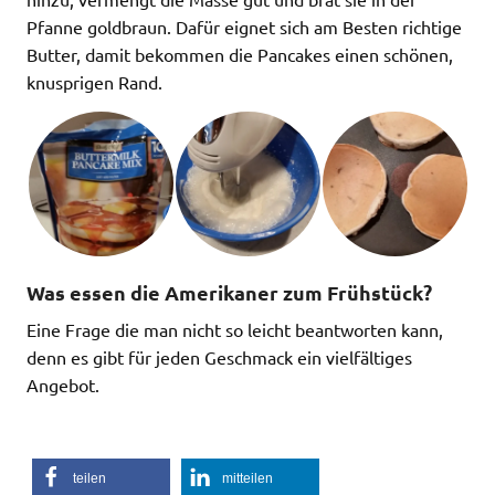
Pfanne goldbraun. Dafür eignet sich am Besten richtige
Butter, damit bekommen die Pancakes einen schönen,
knusprigen Rand.
Was essen die Amerikaner zum Frühstück?
Eine Frage die man nicht so leicht beantworten kann,
denn es gibt für jeden Geschmack ein vielfältiges
Angebot.
teilen
mitteilen