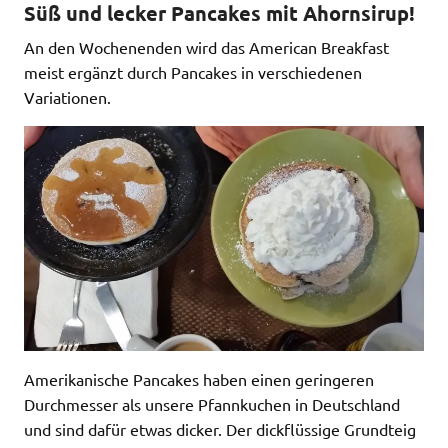
Süß und lecker Pancakes mit Ahornsirup!
An den Wochenenden wird das American Breakfast
meist ergänzt durch Pancakes in verschiedenen
Variationen.
Amerikanische Pancakes haben einen geringeren
Durchmesser als unsere Pfannkuchen in Deutschland
und sind dafür etwas dicker. Der dickflüssige Grundteig