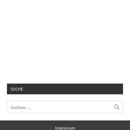
SUCHE
Impressum