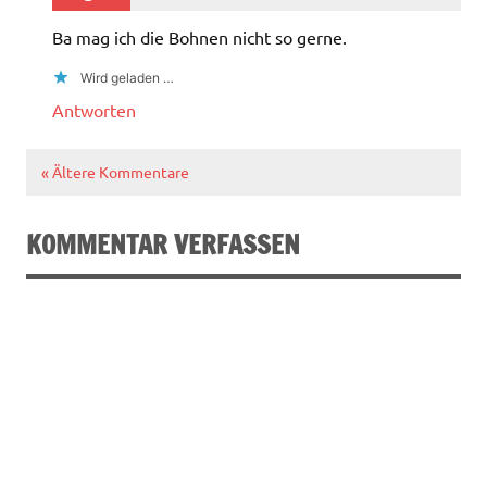
Ba mag ich die Bohnen nicht so gerne.
Wird geladen …
Antworten
« Ältere Kommentare
KOMMENTAR VERFASSEN