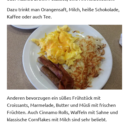
Dazu trinkt man Orangensaft, Milch, heiße Schokolade,
Kaffee oder auch Tee.
Anderen bevorzugen ein süßes Frühstück mit
Croissants, Marmelade, Butter und Müsli mit frischen
Früchten. Auch Cinnamo Rolls, Waffeln mit Sahne und
klassische Cornflakes mit Milch sind sehr beliebt.