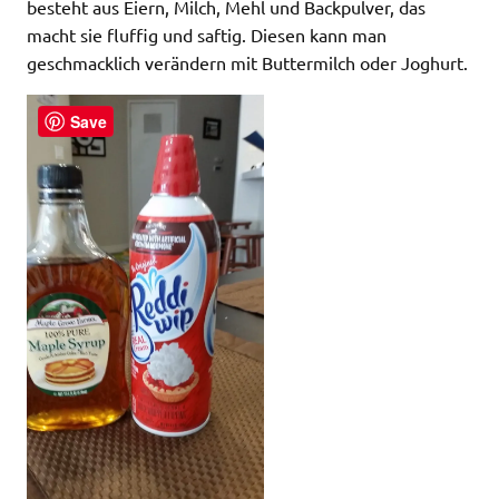
besteht aus Eiern, Milch, Mehl und Backpulver, das
macht sie fluffig und saftig. Diesen kann man
geschmacklich verändern mit Buttermilch oder Joghurt.
Save