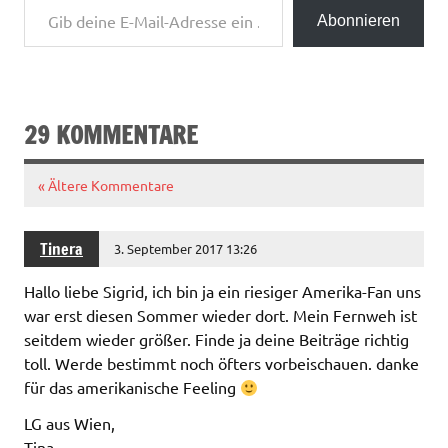
Abonnieren
29 KOMMENTARE
« Ältere Kommentare
Tinera
3. September 2017 13:26
Hallo liebe Sigrid, ich bin ja ein riesiger Amerika-Fan uns
war erst diesen Sommer wieder dort. Mein Fernweh ist
seitdem wieder größer. Finde ja deine Beiträge richtig
toll. Werde bestimmt noch öfters vorbeischauen. danke
für das amerikanische Feeling
LG aus Wien,
Tina