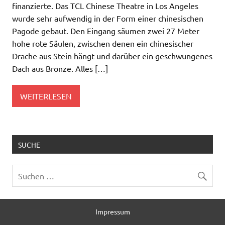
finanzierte. Das TCL Chinese Theatre in Los Angeles
wurde sehr aufwendig in der Form einer chinesischen
Pagode gebaut. Den Eingang säumen zwei 27 Meter
hohe rote Säulen, zwischen denen ein chinesischer
Drache aus Stein hängt und darüber ein geschwungenes
Dach aus Bronze. Alles […]
WEITERLESEN
SUCHE
Impressum