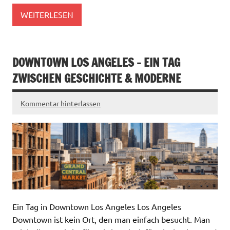
WEITERLESEN
DOWNTOWN LOS ANGELES – EIN TAG
ZWISCHEN GESCHICHTE & MODERNE
Kommentar hinterlassen
Ein Tag in Downtown Los Angeles Los Angeles
Downtown ist kein Ort, den man einfach besucht. Man