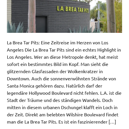
La Brea Tar Pits: Eine Zeitreise im Herzen von Los
Angeles Die La Brea Tar Pits sind ein echtes Highlight in
Los Angeles. Wer an diese Metropole denkt, hat meist
sofort ein bestimmtes Bild im Kopf. Man sieht die
glitzernden Glasfassaden der Wolkenkratzer in
Downtown. Auch die sonnenverwöhnten Strände von
Santa Monica gehören dazu. Natürlich darf der
legendäre Hollywood Boulevard nicht fehlen. L.A. ist die
Stadt der Träume und des ständigen Wandels. Doch
mitten in diesem urbanen Dschungel klafft ein Loch in
der Zeit. Direkt am belebten Wilshire Boulevard findet
man die La Brea Tar Pits. Es ist ein faszinierender […]