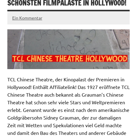
SCHÖNSTEN FILMPALÄSTE IN HOLLYWOOD!
Ein Kommentar
TCL Chinese Theatre, der Kinopalast der Premieren in
Hollywood! Enthält Affiliatelink! Das 1927 eröffnete TCL
Chinese Theatre auch bekannt als Grauman’s Chinese
Theatre hat schon sehr viele Stars und Weltpremieren
erlebt. Genannt wurde es einst nach dem amerikanische
Goldgräbersohn Sidney Grauman, der zur damaligen
Zeit mit Wetten und Spekulationen viel Geld machte
und damit den Bau des Theaters und anderer Gebäude