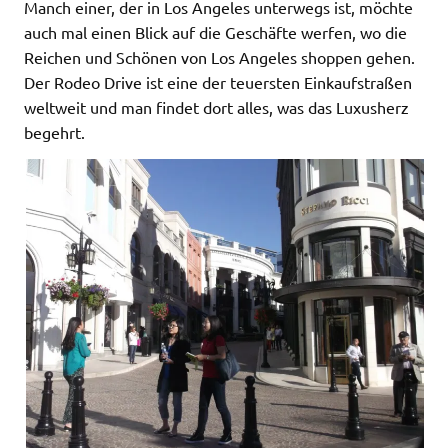
Manch einer, der in Los Angeles unterwegs ist, möchte
auch mal einen Blick auf die Geschäfte werfen, wo die
Reichen und Schönen von Los Angeles shoppen gehen.
Der Rodeo Drive ist eine der teuersten Einkaufstraßen
weltweit und man findet dort alles, was das Luxusherz
begehrt.