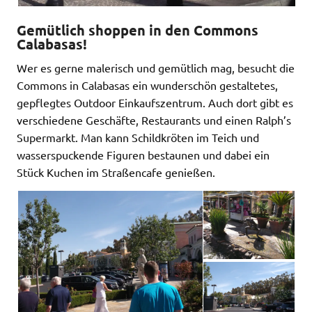
Gemütlich shoppen in den Commons
Calabasas!
Wer es gerne malerisch und gemütlich mag, besucht die
Commons in Calabasas ein wunderschön gestaltetes,
gepflegtes Outdoor Einkaufszentrum. Auch dort gibt es
verschiedene Geschäfte, Restaurants und einen Ralph’s
Supermarkt. Man kann Schildkröten im Teich und
wasserspuckende Figuren bestaunen und dabei ein
Stück Kuchen im Straßencafe genießen.