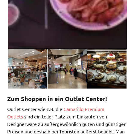
Zum Shoppen in ein Outlet Center!
Outlet Center wie z.B. die
Camarillo Premium
Outlets
sind ein toller Platz zum Einkaufen von
Designerware zu außergewöhnlich guten und günstigen
Preisen und deshalb bei Touristen äußerst beliebt. Man