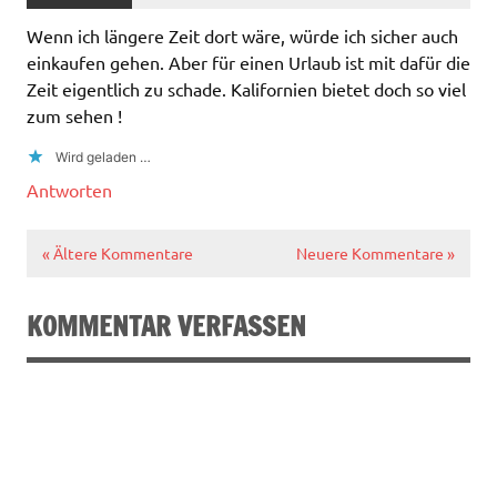
Wenn ich längere Zeit dort wäre, würde ich sicher auch
einkaufen gehen. Aber für einen Urlaub ist mit dafür die
Zeit eigentlich zu schade. Kalifornien bietet doch so viel
zum sehen !
Wird geladen …
Antworten
« Ältere Kommentare
Neuere Kommentare »
KOMMENTAR VERFASSEN