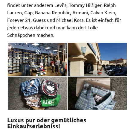
findet unter anderem Levi’s, Tommy Hilfiger, Ralph
Lauren, Gap, Banana Republic, Armani, Calvin Klein,
Forever 21, Guess und Michael Kors. Es ist einfach für
jeden etwas dabei und man kann dort tolle
Schnäppchen machen.
Luxus pur oder gemütliches
Einkaufserlebniss!