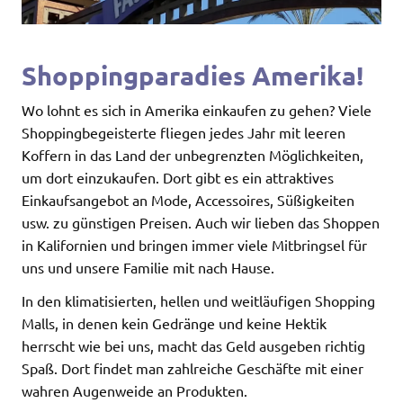
Shoppingparadies Amerika!
Wo lohnt es sich in Amerika einkaufen zu gehen? Viele
Shoppingbegeisterte fliegen jedes Jahr mit leeren
Koffern in das Land der unbegrenzten Möglichkeiten,
um dort einzukaufen.
Dort gibt es ein attraktives
Einkaufsangebot an Mode, Accessoires, Süßigkeiten
usw. zu günstigen Preisen. Auch wir lieben das Shoppen
in Kalifornien und bringen immer viele Mitbringsel für
uns und unsere Familie mit nach Hause.
In den klimatisierten, hellen und weitläufigen Shopping
Malls, in denen kein Gedränge und keine Hektik
herrscht wie bei uns, macht das Geld ausgeben richtig
Spaß. Dort findet man zahlreiche Geschäfte mit einer
wahren Augenweide an Produkten.