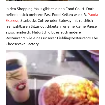
In den Shopping Malls gibt es einen Food Court. Dort
befinden sich mehrere Fast Food Ketten wie z.B.
Panda
Express
, Starbucks Coffee oder Subway mit reichlich
frei wählbaren Sitzmöglichkeiten für eine kleine Pause
zwischendurch. Natürlich gibt es auch andere
Restaurants wie eines unserer Lieblingsrestaurants The
Cheesecake Factory.