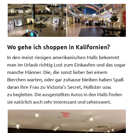
Wo gehe ich shoppen in Kalifornien?
In den meist riesigen amerikanischen Malls bekommt
man im Urlaub richtig Lust zum Einkaufen und das sogar
manche Männer. Die, die sonst lieber bei einem
Bierchen warten, oder gar zuhause bleiben haben Spaß
daran ihre Frau zu Victoria’s Secret, Hollister usw.
zu
begleiten. Die ausgestellten Autos in den Malls finden
sie natürlich auch sehr interessant und sehenswert.