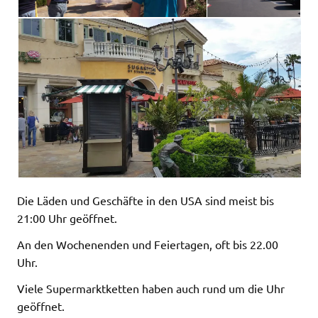
Die Läden und Geschäfte in den USA sind meist bis
21:00 Uhr geöffnet.
An den Wochenenden und Feiertagen, oft bis 22.00
Uhr.
Viele Supermarktketten haben auch rund um die Uhr
geöffnet.