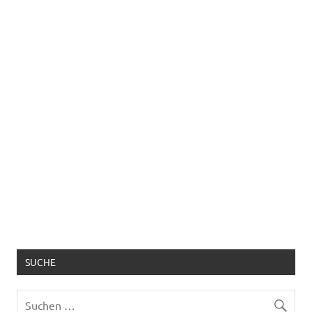
SUCHE