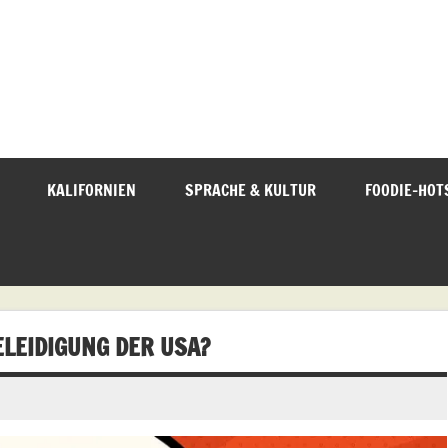
KALIFORNIEN
SPRACHE & KULTUR
FOODIE-HOT
LEIDIGUNG DER USA?