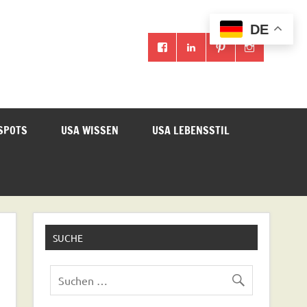
DE
SPOTS
USA WISSEN
USA LEBENSSTIL
SUCHE