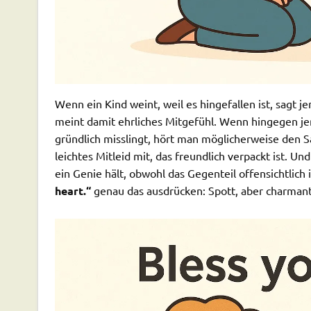
Wenn ein Kind weint, weil es hingefallen ist, sagt j
meint damit ehrliches Mitgefühl. Wenn hingegen je
gründlich misslingt, hört man möglicherweise den S
leichtes Mitleid mit, das freundlich verpackt ist. Un
ein Genie hält, obwohl das Gegenteil offensichtlich i
heart.“
genau das ausdrücken: Spott, aber charmant