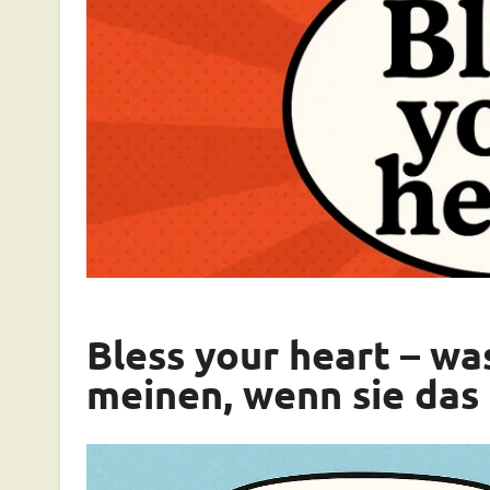
Bless your heart – wa
meinen, wenn sie das