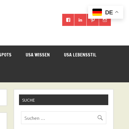
DE
SPOTS
USA WISSEN
USA LEBENSSTIL
SUCHE