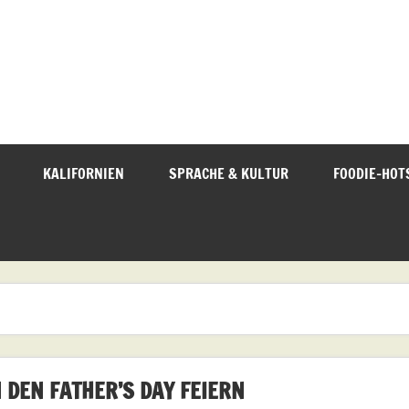
KALIFORNIEN
SPRACHE & KULTUR
FOODIE-HOT
 DEN FATHER’S DAY FEIERN