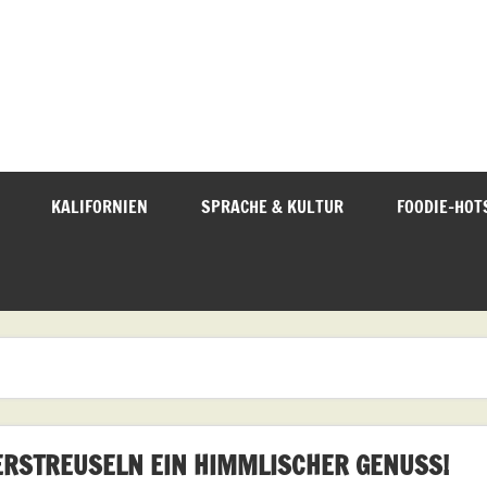
KALIFORNIEN
SPRACHE & KULTUR
FOODIE-HOT
ERSTREUSELN EIN HIMMLISCHER GENUSS!