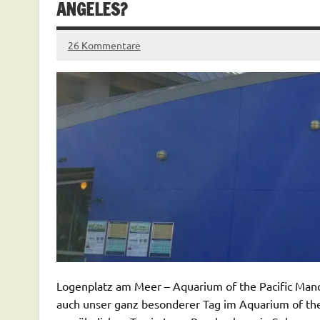
ANGELES?
26 Kommentare
Logenplatz am Meer – Aquarium of the Pacific Man
auch unser ganz besonderer Tag im Aquarium of the 