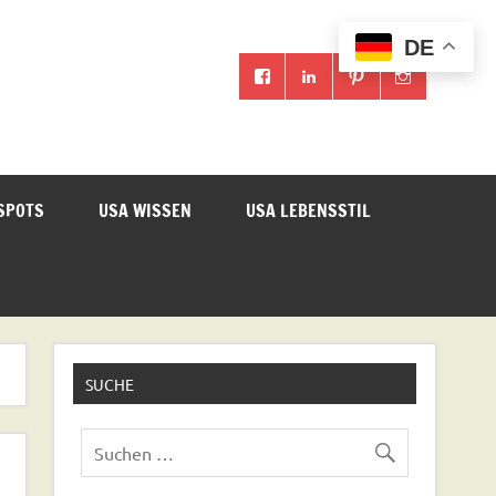
DE
SPOTS
USA WISSEN
USA LEBENSSTIL
SUCHE