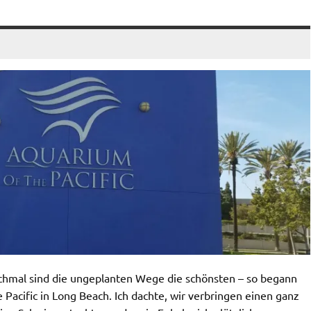
chmal sind die ungeplanten Wege die schönsten – so begann
Pacific in Long Beach. Ich dachte, wir verbringen einen ganz