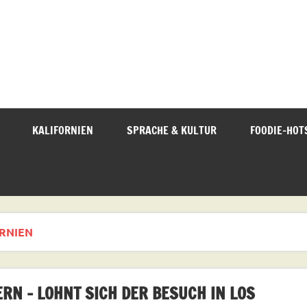
KALIFORNIEN
SPRACHE & KULTUR
FOODIE-HOT
RNIEN
ERN – LOHNT SICH DER BESUCH IN LOS