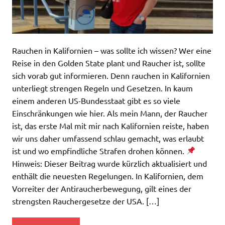
Rauchen in Kalifornien – was sollte ich wissen? Wer eine
Reise in den Golden State plant und Raucher ist, sollte
sich vorab gut informieren. Denn rauchen in Kalifornien
unterliegt strengen Regeln und Gesetzen. In kaum
einem anderen US-Bundesstaat gibt es so viele
Einschränkungen wie hier. Als mein Mann, der Raucher
ist, das erste Mal mit mir nach Kalifornien reiste, haben
wir uns daher umfassend schlau gemacht, was erlaubt
ist und wo empfindliche Strafen drohen können.
Hinweis: Dieser Beitrag wurde kürzlich aktualisiert und
enthält die neuesten Regelungen. In Kalifornien, dem
Vorreiter der Antiraucherbewegung, gilt eines der
strengsten Rauchergesetze der USA. […]