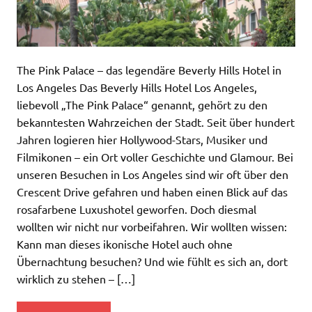
The Pink Palace – das legendäre Beverly Hills Hotel in
Los Angeles Das Beverly Hills Hotel Los Angeles,
liebevoll „The Pink Palace“ genannt, gehört zu den
bekanntesten Wahrzeichen der Stadt. Seit über hundert
Jahren logieren hier Hollywood-Stars, Musiker und
Filmikonen – ein Ort voller Geschichte und Glamour. Bei
unseren Besuchen in Los Angeles sind wir oft über den
Crescent Drive gefahren und haben einen Blick auf das
rosafarbene Luxushotel geworfen. Doch diesmal
wollten wir nicht nur vorbeifahren. Wir wollten wissen:
Kann man dieses ikonische Hotel auch ohne
Übernachtung besuchen? Und wie fühlt es sich an, dort
wirklich zu stehen – […]