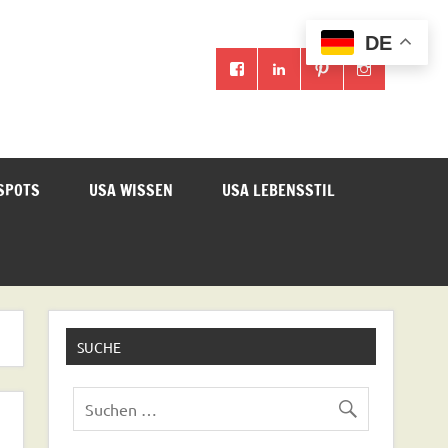
DE
SPOTS
USA WISSEN
USA LEBENSSTIL
SUCHE