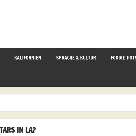
KALIFORNIEN
SPRACHE & KULTUR
FOODIE-HOT
TARS IN LA?