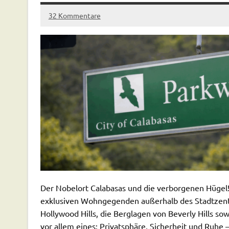
32 Kommentare
Der Nobelort Calabasas und die verborgenen Hügel! 
exklusiven Wohngegenden außerhalb des Stadtzentr
Hollywood Hills, die Berglagen von Beverly Hills so
vor allem eines: Privatsphäre, Sicherheit und Ruhe 