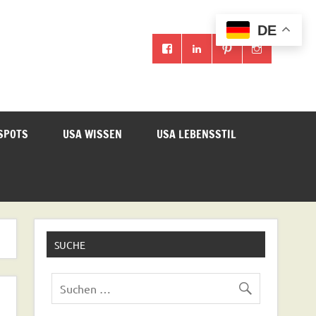
DE
SPOTS
USA WISSEN
USA LEBENSSTIL
SUCHE