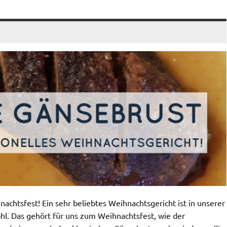
chtsfest! Ein sehr beliebtes Weihnachtsgericht ist in unserer
hl. Das gehört für uns zum Weihnachtsfest, wie der