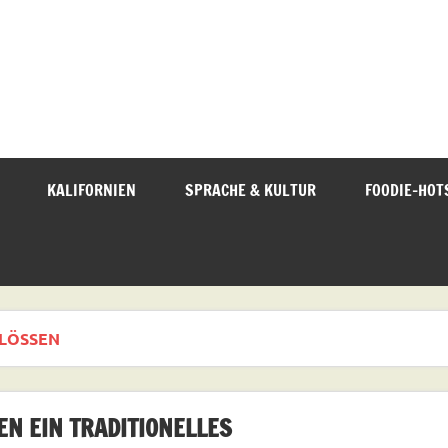
KALIFORNIEN
SPRACHE & KULTUR
FOODIE-HOT
LÖSSEN
 EIN TRADITIONELLES W