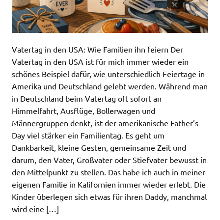
Vatertag in den USA: Wie Familien ihn feiern Der
Vatertag in den USA ist für mich immer wieder ein
schönes Beispiel dafür, wie unterschiedlich Feiertage in
Amerika und Deutschland gelebt werden. Während man
in Deutschland beim Vatertag oft sofort an
Himmelfahrt, Ausflüge, Bollerwagen und
Männergruppen denkt, ist der amerikanische Father’s
Day viel stärker ein Familientag. Es geht um
Dankbarkeit, kleine Gesten, gemeinsame Zeit und
darum, den Vater, Großvater oder Stiefvater bewusst in
den Mittelpunkt zu stellen. Das habe ich auch in meiner
eigenen Familie in Kalifornien immer wieder erlebt. Die
Kinder überlegen sich etwas für ihren Daddy, manchmal
wird eine […]