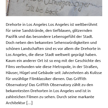
Drehorte in Los Angeles Los Angeles ist weltberühmt
für seine Sandstrände, den tiefblauen, glitzernden
Pazifik und das besondere Lebensgefühl der Stadt.
Doch neben den bekannten Sehenswürdigkeiten und
schönen Landschaften sind es vor allem die Drehorte in
Los Angeles, die diese Stadt weltweit geprägt haben.
Kaum ein anderer Ort ist so eng mit der Geschichte des
Films verbunden wie diese Metropole, in der Straßen,
Häuser, Hügel und Gebäude seit Jahrzehnten als Kulisse
für unzählige Filmklassiker dienen. Das Griffith
Observatory! Das Griffith Observatory zählt zu den
bekanntesten Drehorten in Los Angeles und ist in
zahlreichen Filmen zu sehen. Durch seine markante
Architektur […]