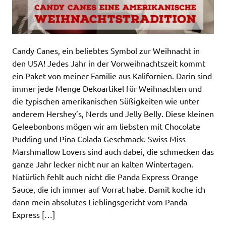
Candy Canes, ein beliebtes Symbol zur Weihnacht in
den USA! Jedes Jahr in der Vorweihnachtszeit kommt
ein Paket von meiner Familie aus Kalifornien. Darin sind
immer jede Menge Dekoartikel für Weihnachten und
die typischen amerikanischen Süßigkeiten wie unter
anderem Hershey’s, Nerds und Jelly Belly. Diese kleinen
Geleebonbons mögen wir am liebsten mit Chocolate
Pudding und Pina Colada Geschmack. Swiss Miss
Marshmallow Lovers sind auch dabei, die schmecken das
ganze Jahr lecker nicht nur an kalten Wintertagen.
Natürlich fehlt auch nicht die Panda Express Orange
Sauce, die ich immer auf Vorrat habe. Damit koche ich
dann mein absolutes Lieblingsgericht vom Panda
Express […]