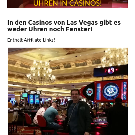
In den Casinos von Las Vegas gibt es
weder Uhren noch Fenster!
Enthält Affiliate Links!