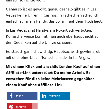
Genau so ist es gewollt, genau deshalb gibt es in Las
Vegas keine Uhren in Casinos. In Tschechien schau ich
einfach auf mein Handy, das vor mir auf dem Tisch liegt.
In Las Vegas sind Handys am Pokertisch verboten.
Komischerweise kommt man auch überhaupt nicht auf
den Gedanken auf die Uhr zu schauen.
Es ist auch gar nicht wichtig, Hauptsache ich gewinne, ob
mit oder ohne Uhr, in Tschechien oder in Las Vegas.
Mit einem Klick und anschließenden Kauf auf einen
Affiliate-Link unterstützt Du meine Arbeit. Es
entstehen für dich keine Mehrkosten gegenüber
einem Kauf ohne Affiliate-Link
.
teilen
mitteilen
merken
0