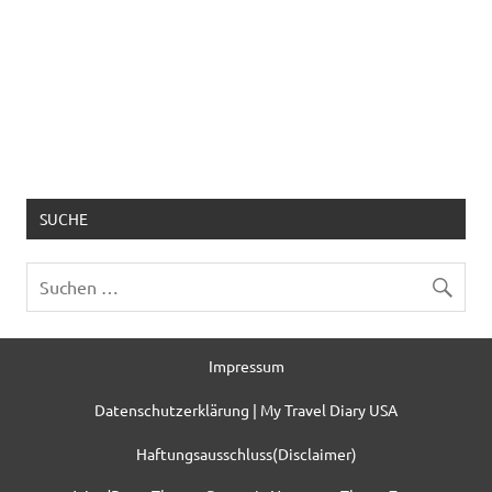
SUCHE
Impressum
Datenschutzerklärung | My Travel Diary USA
Haftungsausschluss(Disclaimer)