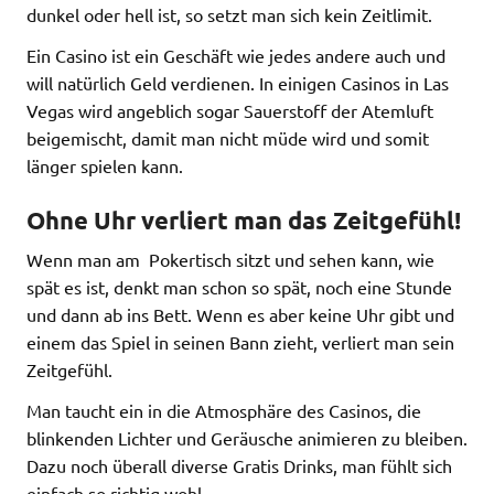
dunkel oder hell ist, so setzt man sich kein Zeitlimit.
Ein Casino ist ein Geschäft wie jedes andere auch und
will natürlich Geld verdienen. In einigen Casinos in Las
Vegas wird angeblich sogar Sauerstoff der Atemluft
beigemischt, damit man nicht müde wird und somit
länger spielen kann.
Ohne Uhr verliert man das Zeitgefühl!
Wenn man am Pokertisch sitzt und sehen kann, wie
spät es ist, denkt man schon so spät, noch eine Stunde
und dann ab ins Bett. Wenn es aber keine Uhr gibt und
einem das Spiel in seinen Bann zieht, verliert man sein
Zeitgefühl.
Man taucht ein in die Atmosphäre des Casinos, die
blinkenden Lichter und Geräusche animieren zu bleiben.
Dazu noch überall diverse Gratis Drinks, man fühlt sich
einfach so richtig wohl.