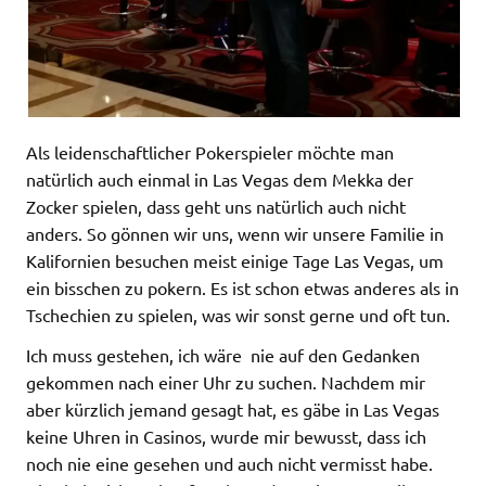
Als leidenschaftlicher Pokerspieler möchte man
natürlich auch einmal in Las Vegas dem Mekka der
Zocker spielen, dass geht uns natürlich auch nicht
anders. So gönnen wir uns, wenn wir unsere Familie in
Kalifornien besuchen meist einige Tage Las Vegas, um
ein bisschen zu pokern. Es ist schon etwas anderes als in
Tschechien zu spielen, was wir sonst gerne und oft tun.
Ich muss gestehen, ich wäre nie auf den Gedanken
gekommen nach einer Uhr zu suchen. Nachdem mir
aber kürzlich jemand gesagt hat, es gäbe in Las Vegas
keine Uhren in Casinos, wurde mir bewusst, dass ich
noch nie eine gesehen und auch nicht vermisst habe.