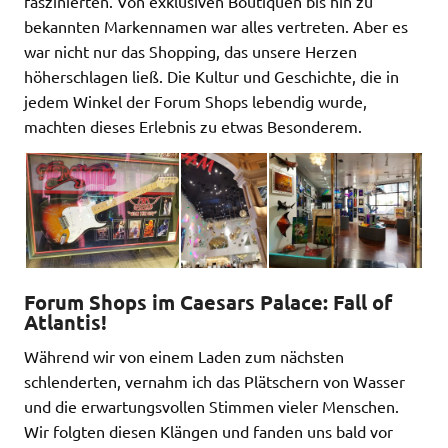
faszinierten. Von exklusiven Boutiquen bis hin zu
bekannten Markennamen war alles vertreten. Aber es
war nicht nur das Shopping, das unsere Herzen
höherschlagen ließ. Die Kultur und Geschichte, die in
jedem Winkel der Forum Shops lebendig wurde,
machten dieses Erlebnis zu etwas Besonderem.
Forum Shops im Caesars Palace:
Fall of
Atlantis!
Während wir von einem Laden zum nächsten
schlenderten, vernahm ich das Plätschern von Wasser
und die erwartungsvollen Stimmen vieler Menschen.
Wir folgten diesen Klängen und fanden uns bald vor