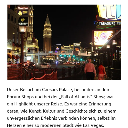
Unser Besuch im Caesars Palace, besonders in den
Forum Shops und bei der „Fall of Atlantis“ Show, war
ein Highlight unserer Reise. Es war eine Erinnerung
daran, wie Kunst, Kultur und Geschichte sich zu einem
unvergesslichen Erlebnis verbinden können, selbst im
Herzen einer so modernen Stadt wie Las Vegas.