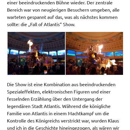
einer beeindruckenden Bühne wieder. Der zentrale
Bereich war von neugierigen Besuchern umgeben, alle
warteten gespannt auf das, was als nächstes kommen
sollte: die „Fall of Atlantis“ Show.
Die Show ist eine Kombination aus beeindruckenden
Spezialeffekten, elektronischen Figuren und einer
fesselnden Erzählung über den Untergang der
legendären Stadt Atlantis. Während die königliche
Familie von Atlantis in einem Machtkampf um die
Kontrolle des Königreichs verstrickt war, wurden Klaus
und ich in die Geschichte hineingezogen, als wären wir