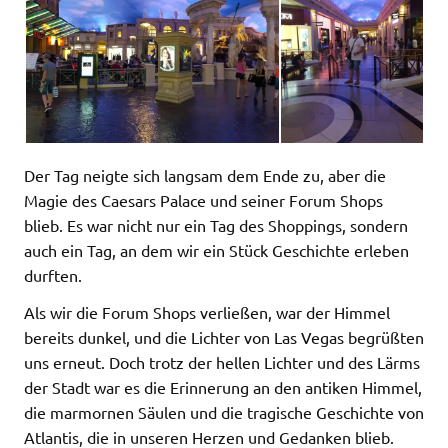
Der Tag neigte sich langsam dem Ende zu, aber die
Magie des Caesars Palace und seiner Forum Shops
blieb. Es war nicht nur ein Tag des Shoppings, sondern
auch ein Tag, an dem wir ein Stück Geschichte erleben
durften.
Als wir die Forum Shops verließen, war der Himmel
bereits dunkel, und die Lichter von Las Vegas begrüßten
uns erneut. Doch trotz der hellen Lichter und des Lärms
der Stadt war es die Erinnerung an den antiken Himmel,
die marmornen Säulen und die tragische Geschichte von
Atlantis, die in unseren Herzen und Gedanken blieb.