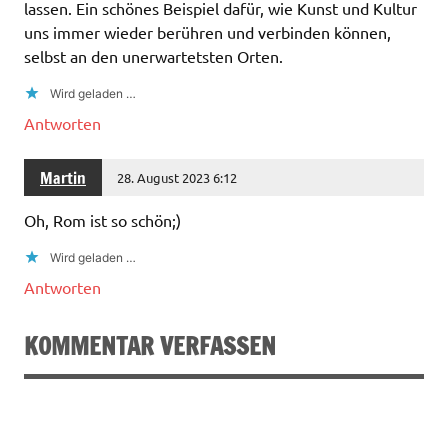
lassen. Ein schönes Beispiel dafür, wie Kunst und Kultur
uns immer wieder berühren und verbinden können,
selbst an den unerwartetsten Orten.
Wird geladen …
Antworten
Martin
28. August 2023 6:12
Oh, Rom ist so schön;)
Wird geladen …
Antworten
KOMMENTAR VERFASSEN