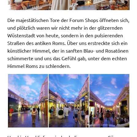
Die majestätischen Tore der Forum Shops öffneten sich,
und plötzlich waren wir nicht mehr in der glitzernden
Wüstenstadt von heute, sondern in den pulsierenden
Straßen des antiken Roms. Über uns erstreckte sich ein
künstlicher Himmel, der in sanften Blau- und Rosatönen
schimmerte und uns das Gefühl gab, unter dem echten
Himmel Roms zu schlendern.