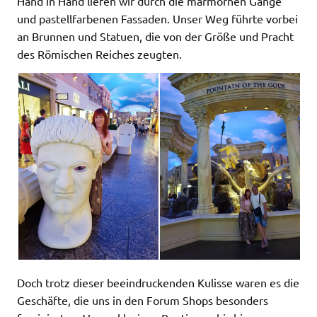
Hand in Hand liefen wir durch die marmornen Gänge
und pastellfarbenen Fassaden. Unser Weg führte vorbei
an Brunnen und Statuen, die von der Größe und Pracht
des Römischen Reiches zeugten.
Doch trotz dieser beeindruckenden Kulisse waren es die
Geschäfte, die uns in den Forum Shops besonders