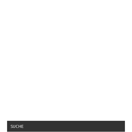
SUCHE