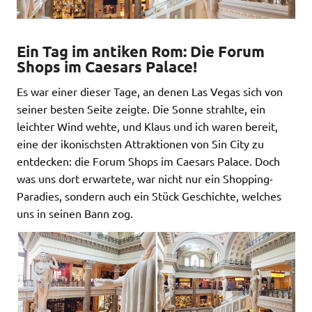
Ein Tag im antiken Rom: Die Forum
Shops im Caesars Palace!
Es war einer dieser Tage, an denen Las Vegas sich von
seiner besten Seite zeigte. Die Sonne strahlte, ein
leichter Wind wehte, und Klaus und ich waren bereit,
eine der ikonischsten Attraktionen von Sin City zu
entdecken: die Forum Shops im Caesars Palace. Doch
was uns dort erwartete, war nicht nur ein Shopping-
Paradies, sondern auch ein Stück Geschichte, welches
uns in seinen Bann zog.