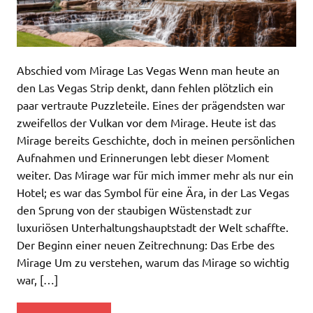
Abschied vom Mirage Las Vegas Wenn man heute an
den Las Vegas Strip denkt, dann fehlen plötzlich ein
paar vertraute Puzzleteile. Eines der prägendsten war
zweifellos der Vulkan vor dem Mirage. Heute ist das
Mirage bereits Geschichte, doch in meinen persönlichen
Aufnahmen und Erinnerungen lebt dieser Moment
weiter. Das Mirage war für mich immer mehr als nur ein
Hotel; es war das Symbol für eine Ära, in der Las Vegas
den Sprung von der staubigen Wüstenstadt zur
luxuriösen Unterhaltungshauptstadt der Welt schaffte.
Der Beginn einer neuen Zeitrechnung: Das Erbe des
Mirage Um zu verstehen, warum das Mirage so wichtig
war, […]