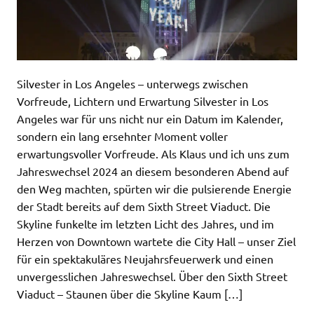
Silvester in Los Angeles – unterwegs zwischen
Vorfreude, Lichtern und Erwartung Silvester in Los
Angeles war für uns nicht nur ein Datum im Kalender,
sondern ein lang ersehnter Moment voller
erwartungsvoller Vorfreude. Als Klaus und ich uns zum
Jahreswechsel 2024 an diesem besonderen Abend auf
den Weg machten, spürten wir die pulsierende Energie
der Stadt bereits auf dem Sixth Street Viaduct. Die
Skyline funkelte im letzten Licht des Jahres, und im
Herzen von Downtown wartete die City Hall – unser Ziel
für ein spektakuläres Neujahrsfeuerwerk und einen
unvergesslichen Jahreswechsel. Über den Sixth Street
Viaduct – Staunen über die Skyline Kaum […]