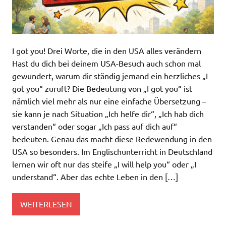
I got you! Drei Worte, die in den USA alles verändern
Hast du dich bei deinem USA-Besuch auch schon mal
gewundert, warum dir ständig jemand ein herzliches „I
got you“ zuruft? Die Bedeutung von „I got you“ ist
nämlich viel mehr als nur eine einfache Übersetzung –
sie kann je nach Situation „Ich helfe dir“, „Ich hab dich
verstanden“ oder sogar „Ich pass auf dich auf“
bedeuten. Genau das macht diese Redewendung in den
USA so besonders. Im Englischunterricht in Deutschland
lernen wir oft nur das steife „I will help you“ oder „I
understand“. Aber das echte Leben in den […]
WEITERLESEN