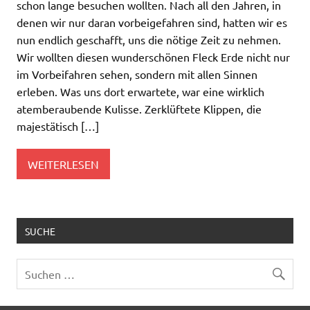
schon lange besuchen wollten. Nach all den Jahren, in
denen wir nur daran vorbeigefahren sind, hatten wir es
nun endlich geschafft, uns die nötige Zeit zu nehmen.
Wir wollten diesen wunderschönen Fleck Erde nicht nur
im Vorbeifahren sehen, sondern mit allen Sinnen
erleben. Was uns dort erwartete, war eine wirklich
atemberaubende Kulisse. Zerklüftete Klippen, die
majestätisch […]
WEITERLESEN
SUCHE