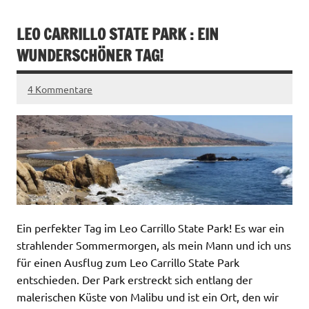
LEO CARRILLO STATE PARK : EIN
WUNDERSCHÖNER TAG!
4 Kommentare
Ein perfekter Tag im Leo Carrillo State Park! Es war ein
strahlender Sommermorgen, als mein Mann und ich uns
für einen Ausflug zum Leo Carrillo State Park
entschieden. Der Park erstreckt sich entlang der
malerischen Küste von Malibu und ist ein Ort, den wir