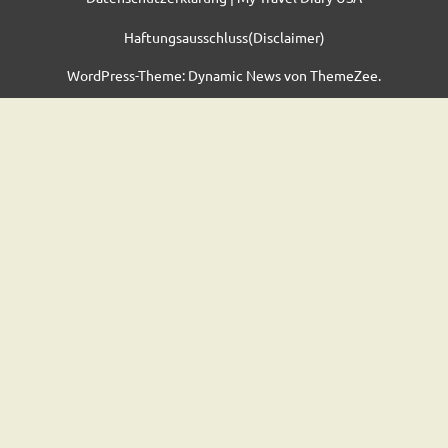
Haftungsausschluss(Disclaimer)
WordPress-Theme: Dynamic News von ThemeZee.