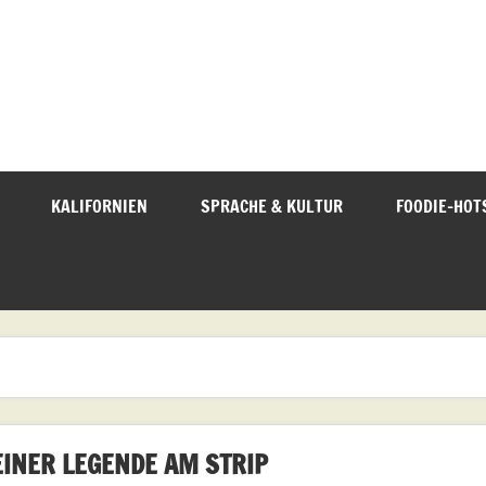
KALIFORNIEN
SPRACHE & KULTUR
FOODIE-HOT
EINER LEGENDE AM STRIP