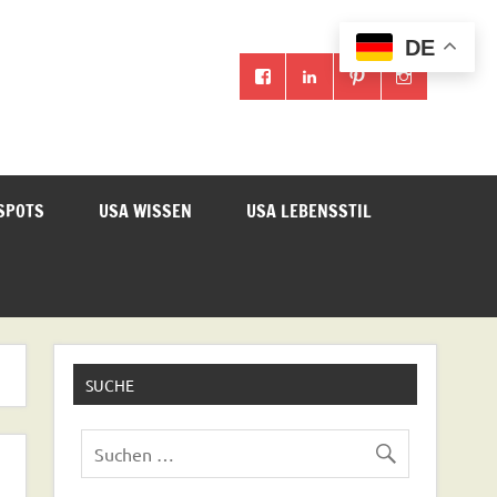
DE
SPOTS
USA WISSEN
USA LEBENSSTIL
SUCHE