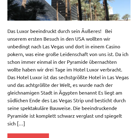
Das Luxor beeindruckt durch sein Äußeres! Bei
unserem ersten Besuch in den USA wollten wir
unbedingt nach Las Vegas und dort in einem Casino
pokern, was eine große Leidenschaft von uns ist. Da ich
schon immer einmal in der Pyramide übernachten
wollte haben wir drei Tage im Hotel Luxor verbracht.
Das Hotel Luxor ist das sechstgrößte Hotel in Las Vegas
und das achtgrößte der Welt, es wurde nach der
gleichnamigen Stadt in Ägypten benannt Es liegt am
südlichen Ende des Las Vegas Strip und besticht durch
seine spektakuläre Bauweise. Die beeindruckende
Pyramide ist komplett schwarz verglast und spiegelt
sich […]