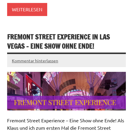
WEITERLESEN
FREMONT STREET EXPERIENCE IN LAS
VEGAS – EINE SHOW OHNE ENDE!
Kommentar hinterlassen
Fremont Street Experience – Eine Show ohne Ende! Als
Klaus und ich zum ersten Mal die Fremont Street