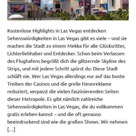
Kostenlose Highlights in Las Vegas entdecken
Sehenswürdigkeiten in Las Vegas gibt es viele – und sie
machen die Stadt zu einem Mekka für alle Glücksritter,
Lichterliebhaber und Entdecker. Schon beim Verlassen
des Flughafens begrüßt dich die glitzernde Skyline des
Strips, und mit jedem Schritt spürst du: Diese Stadt
schläft nie. Wer Las Vegas allerdings nur auf das bunte
Treiben der Casinos und die grelle Neonreklame
reduziert, verpasst die vielen faszinierenden Seiten
dieser Metropole. Es gibt nämlich zahlreiche
Sehenswürdigkeiten in Las Vegas, die du vollkommen
gratis erleben kannst – und die oft genauso
beeindruckend sind wie die großen Shows. Wir nehmen
[…]