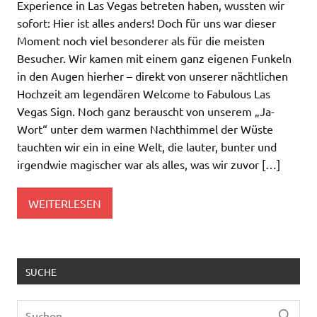
Experience in Las Vegas betreten haben, wussten wir
sofort: Hier ist alles anders! Doch für uns war dieser
Moment noch viel besonderer als für die meisten
Besucher. Wir kamen mit einem ganz eigenen Funkeln
in den Augen hierher – direkt von unserer nächtlichen
Hochzeit am legendären Welcome to Fabulous Las
Vegas Sign. Noch ganz berauscht von unserem „Ja-
Wort“ unter dem warmen Nachthimmel der Wüste
tauchten wir ein in eine Welt, die lauter, bunter und
irgendwie magischer war als alles, was wir zuvor […]
WEITERLESEN
SUCHE