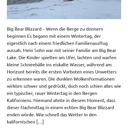
Big Bear Blizzard – Wenn die Berge zu donnern
beginnen Es begann mit einem Wintertag, der
eigentlich nach einem friedlichen Familienausflug
aussah. Mein Sohn war mit seiner Familie am Big Bear
Lake. Die Kinder spielten am Ufer, lachten und warfen
kleine Schneebälle ins eiskalte Wasser, während am
Horizont bereits die ersten Vorboten eines Unwetters
zu erkennen waren. Die dunklen Wolkenformationen
wirkten schwer und gedrückt, doch noch schien alles wie
ein typischer, rauer Wintertag in den Bergen
Kaliforniens. Niemand ahnte in diesem Moment, dass
dieser Nachmittag in einem echten Big Bear Blizzard
enden würde. Wie schnell das Wetter in den
kalifornischen […]